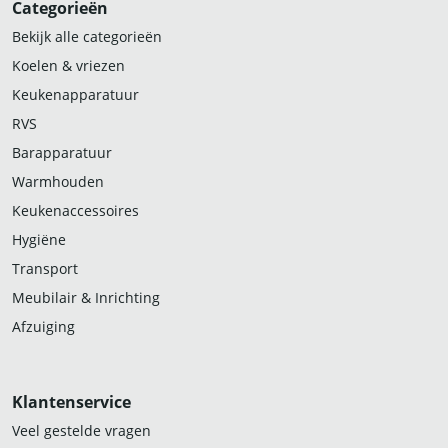
Categorieën
Bekijk alle categorieën
Koelen & vriezen
Keukenapparatuur
RVS
Barapparatuur
Warmhouden
Keukenaccessoires
Hygiëne
Transport
Meubilair & Inrichting
Afzuiging
Klantenservice
Veel gestelde vragen