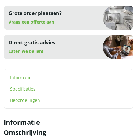
Grote order plaatsen?
Vraag een offerte aan
Direct gratis advies
Laten we bellen!
Informatie
Specificaties
Beoordelingen
Informatie
Omschrijving