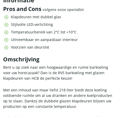
Informatie
Pros and Cons
volgens onze specialist
Klapdeuren met dubbel glas
Stijlvolle LED-verlichting
Temperatuurbereik van 2°C tot +10°C
Uitneembaar en aanpasbaar interieur
Voorzien van deurslot
Omschrijving
Bent u op zoek naar een hoogwaardige en ruime barkoeling
voor uw horecazaak? Dan is de RVS barkoeling met glazen
klapdeuren van HCB de perfecte keuze!
Met een inhoud van maar liefst 218 liter biedt deze koeling
voldoende ruimte om al uw dranken en andere koelproducten
op te slaan. Dankzij de dubbele glazen klapdeuren blijven uw
producten op een constante temperatuur.