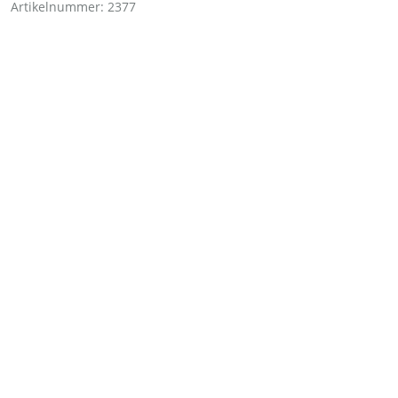
Artikelnummer:
2377