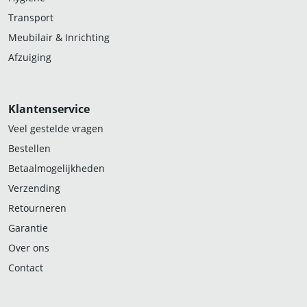
Transport
Meubilair & Inrichting
Afzuiging
Klantenservice
Veel gestelde vragen
Bestellen
Betaalmogelijkheden
Verzending
Retourneren
Garantie
Over ons
Contact