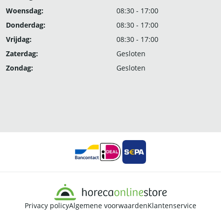
Woensdag:
08:30 - 17:00
Donderdag:
08:30 - 17:00
Vrijdag:
08:30 - 17:00
Zaterdag:
Gesloten
Zondag:
Gesloten
Privacy policy
Algemene voorwaarden
Klantenservice