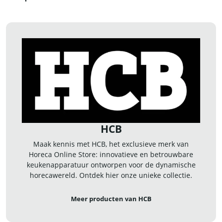
HCB
Maak kennis met HCB, het exclusieve merk van
Horeca Online Store: innovatieve en betrouwbare
keukenapparatuur ontworpen voor de dynamische
horecawereld. Ontdek hier onze unieke collectie.
Meer producten van HCB