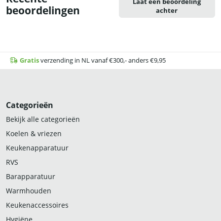
Laat een beoordeling
beoordelingen
achter
Gratis
verzending in NL vanaf €300,- anders €9,95
Categorieën
Bekijk alle categorieën
Koelen & vriezen
Keukenapparatuur
RVS
Barapparatuur
Warmhouden
Keukenaccessoires
Hygiëne