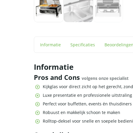
Informatie
Specificaties
Beoordelinge
Informatie
Pros and Cons
volgens onze specialist
Kijkglas voor direct zicht op het gerecht, zo
Luxe presentatie en professionele uitstraling
Perfect voor buffetten, events én thuisdiners
Robuust en makkelijk schoon te maken
Rolltop-deksel voor snelle en soepele bedien