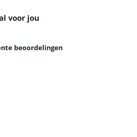
al voor jou
nte beoordelingen