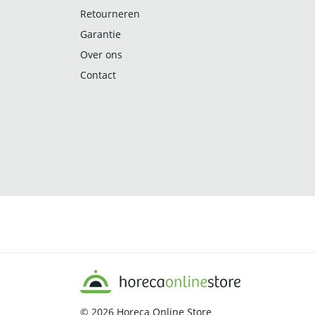
Retourneren
Garantie
Over ons
Contact
© 2026
Horeca Online Store