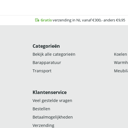
Gratis
verzending in NL vanaf €300,- anders €9,95
Categorieën
Bekijk alle categorieën
Koelen
Barapparatuur
Warmh
Transport
Meubila
Klantenservice
Veel gestelde vragen
Bestellen
Betaalmogelijkheden
Verzending