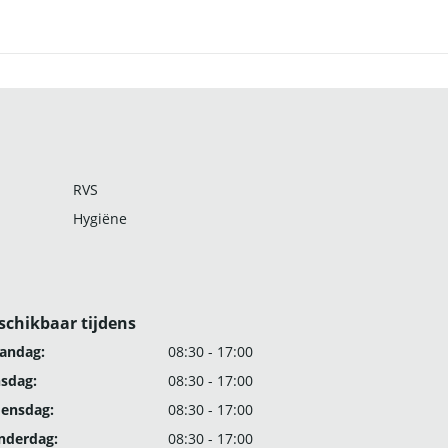
RVS
Hygiëne
schikbaar tijdens
andag:
08:30 - 17:00
nsdag:
08:30 - 17:00
ensdag:
08:30 - 17:00
nderdag:
08:30 - 17:00