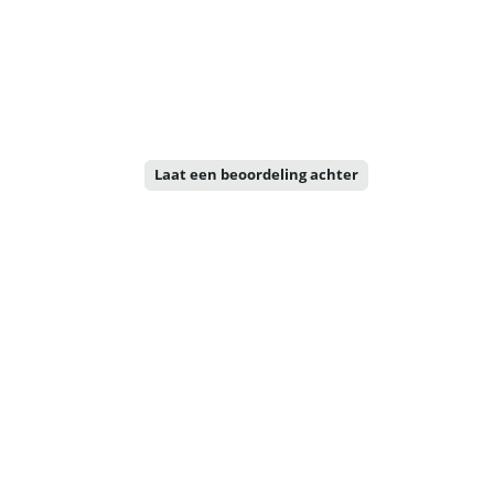
Laat een beoordeling achter