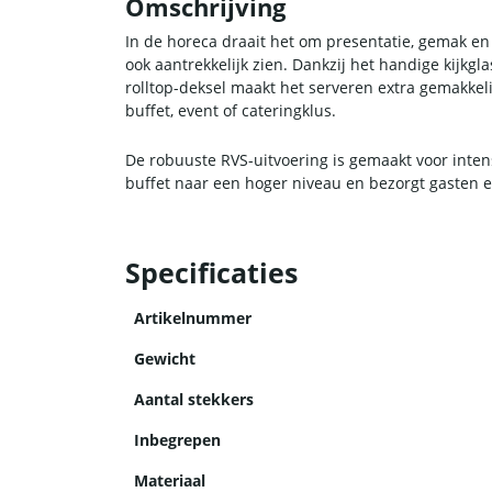
Omschrijving
In de horeca draait het om presentatie, gemak en t
ook aantrekkelijk zien. Dankzij het handige kijkg
rolltop-deksel maakt het serveren extra gemakkeli
buffet, event of cateringklus.
De robuuste RVS-uitvoering is gemaakt voor intens
buffet naar een hoger niveau en bezorgt gasten e
Specificaties
Artikelnummer
Gewicht
Aantal stekkers
Inbegrepen
Materiaal