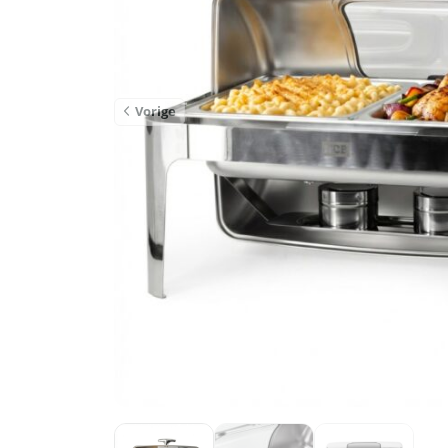
Vorige