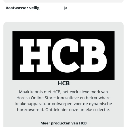
Vaatwasser veilig
Ja
HCB
Maak kennis met HCB, het exclusieve merk van
Horeca Online Store: innovatieve en betrouwbare
keukenapparatuur ontworpen voor de dynamische
horecawereld. Ontdek hier onze unieke collectie.
Meer producten van HCB