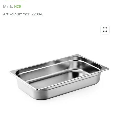
Merk:
HCB
Artikelnummer:
2288-6