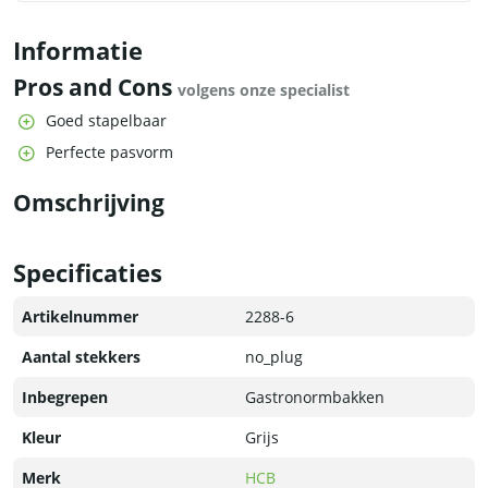
Informatie
Pros and Cons
volgens onze specialist
Goed stapelbaar
Perfecte pasvorm
Omschrijving
Specificaties
Artikelnummer
2288-6
Aantal stekkers
no_plug
Inbegrepen
Gastronormbakken
Kleur
Grijs
Merk
HCB