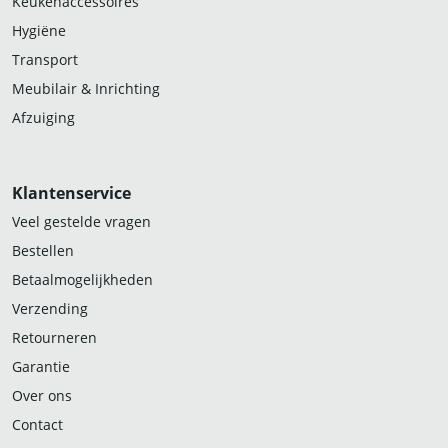
Keukenaccessoires
Hygiëne
Transport
Meubilair & Inrichting
Afzuiging
Klantenservice
Veel gestelde vragen
Bestellen
Betaalmogelijkheden
Verzending
Retourneren
Garantie
Over ons
Contact