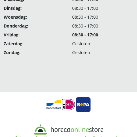
Dinsdag:
08:30 - 17:00
Woensdag:
08:30 - 17:00
Donderdag:
08:30 - 17:00
Vrijdag:
08:30 - 17:00
Zaterdag:
Gesloten
Zondag:
Gesloten