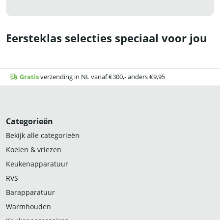
Eersteklas selecties speciaal voor jou
Gratis
verzending in NL vanaf €300,- anders €9,95
Categorieën
Bekijk alle categorieën
Koelen & vriezen
Keukenapparatuur
RVS
Barapparatuur
Warmhouden