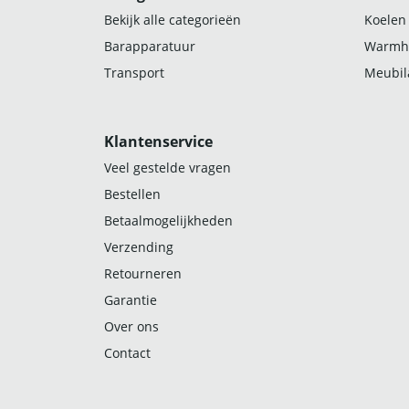
Bekijk alle categorieën
Koelen
Barapparatuur
Warmh
Transport
Meubila
Klantenservice
Veel gestelde vragen
Bestellen
Betaalmogelijkheden
Verzending
Retourneren
Garantie
Over ons
Contact