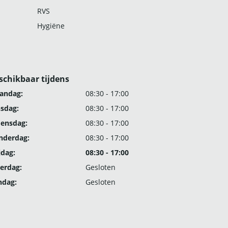
RVS
Hygiëne
schikbaar tijdens
andag:
08:30 - 17:00
nsdag:
08:30 - 17:00
ensdag:
08:30 - 17:00
nderdag:
08:30 - 17:00
jdag:
08:30 - 17:00
erdag:
Gesloten
ndag:
Gesloten