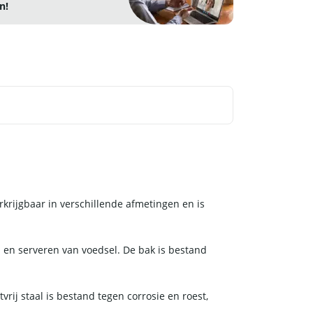
n!
krijgbaar in verschillende afmetingen en is
 en serveren van voedsel. De bak is bestand
ij staal is bestand tegen corrosie en roest,