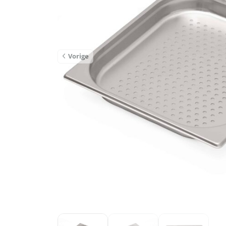
Vorige