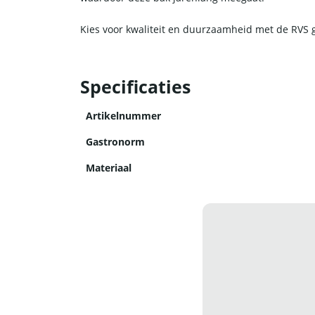
Kies voor kwaliteit en duurzaamheid met de RVS
Specificaties
Artikelnummer
Gastronorm
Materiaal