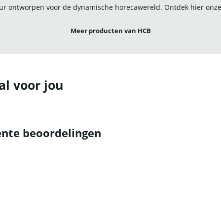
r ontworpen voor de dynamische horecawereld. Ontdek hier onze u
Meer producten van HCB
al voor jou
nte beoordelingen