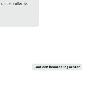
nieke collectie.
Laat een beoordeling achter