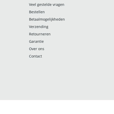
Veel gestelde vragen
Bestellen
Betaalmogelijkheden
Verzending
Retourneren
Garantie
Over ons
Contact