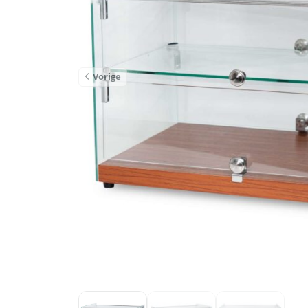
Vorige