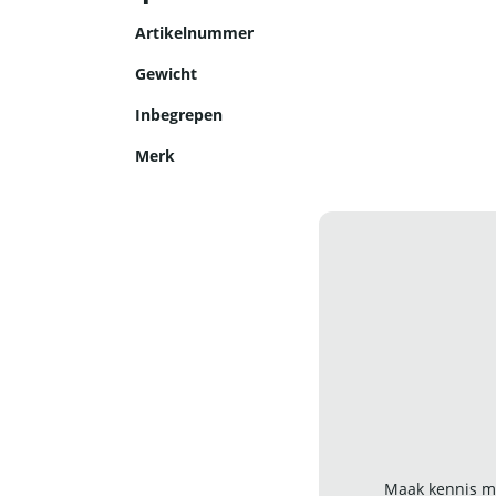
Artikelnummer
Gewicht
Inbegrepen
Merk
Maak kennis me