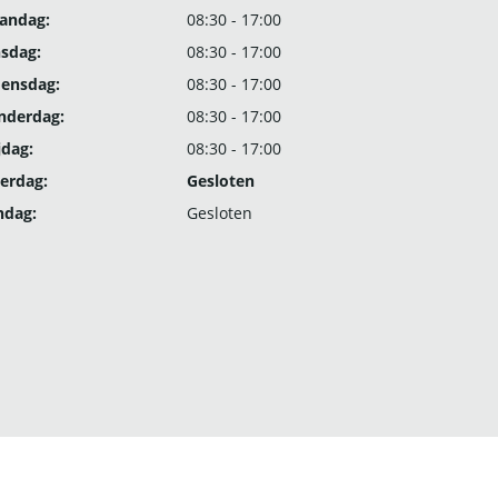
andag:
08:30 - 17:00
nsdag:
08:30 - 17:00
ensdag:
08:30 - 17:00
nderdag:
08:30 - 17:00
jdag:
08:30 - 17:00
erdag:
Gesloten
ndag:
Gesloten