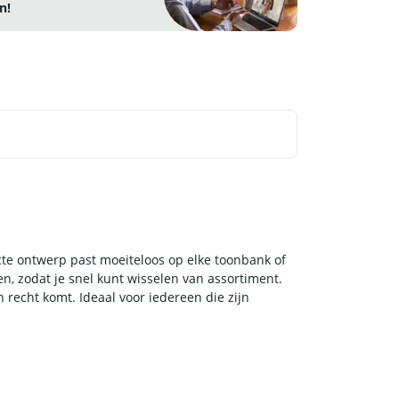
n!
pacte ontwerp past moeiteloos op elke toonbank of
en, zodat je snel kunt wisselen van assortiment.
n recht komt. Ideaal voor iedereen die zijn