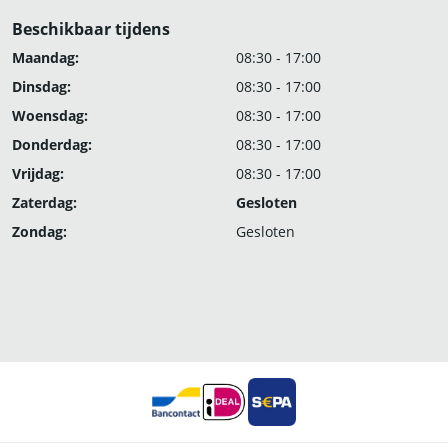
Beschikbaar tijdens
Maandag:
08:30 - 17:00
Dinsdag:
08:30 - 17:00
Woensdag:
08:30 - 17:00
Donderdag:
08:30 - 17:00
Vrijdag:
08:30 - 17:00
Zaterdag:
Gesloten
Zondag:
Gesloten