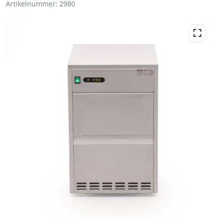
Artikelnummer:
2980