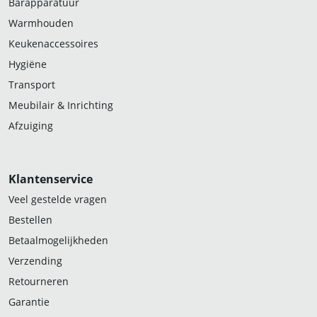
Barapparatuur
Warmhouden
Keukenaccessoires
Hygiëne
Transport
Meubilair & Inrichting
Afzuiging
Klantenservice
Veel gestelde vragen
Bestellen
Betaalmogelijkheden
Verzending
Retourneren
Garantie