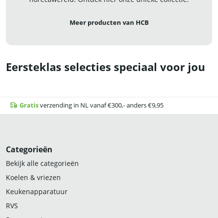
Meer producten van HCB
Eersteklas selecties speciaal voor jou
Gratis
verzending in NL vanaf €300,- anders €9,95
Categorieën
Bekijk alle categorieën
Koelen & vriezen
Keukenapparatuur
RVS