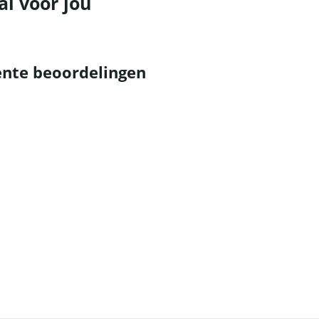
al voor jou
nte beoordelingen