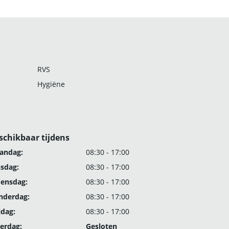
RVS
Hygiëne
schikbaar tijdens
andag:
08:30 - 17:00
nsdag:
08:30 - 17:00
ensdag:
08:30 - 17:00
nderdag:
08:30 - 17:00
jdag:
08:30 - 17:00
erdag:
Gesloten