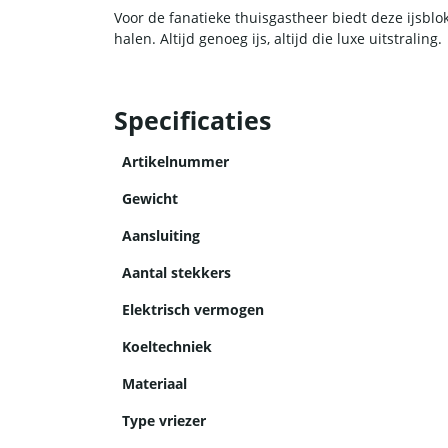
Voor de fanatieke thuisgastheer biedt deze ijsbl
halen. Altijd genoeg ijs, altijd die luxe uitstraling.
Specificaties
Artikelnummer
Gewicht
Aansluiting
Aantal stekkers
Elektrisch vermogen
Koeltechniek
Materiaal
Type vriezer