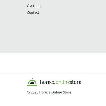
Over ons
Contact
© 2026
Horeca Online Store