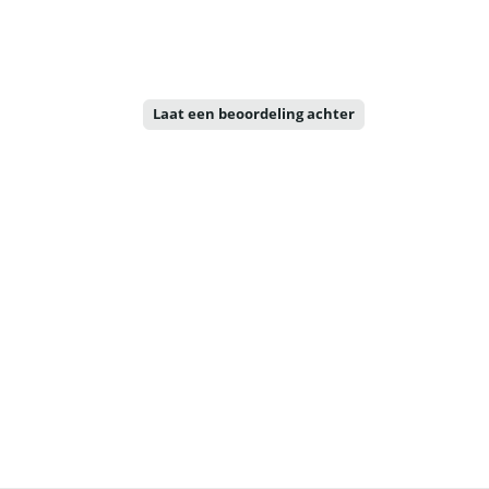
Laat een beoordeling achter