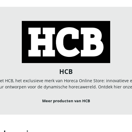
HCB
t HCB, het exclusieve merk van Horeca Online Store: innovatieve
r ontworpen voor de dynamische horecawereld. Ontdek hier onze u
Meer producten van HCB