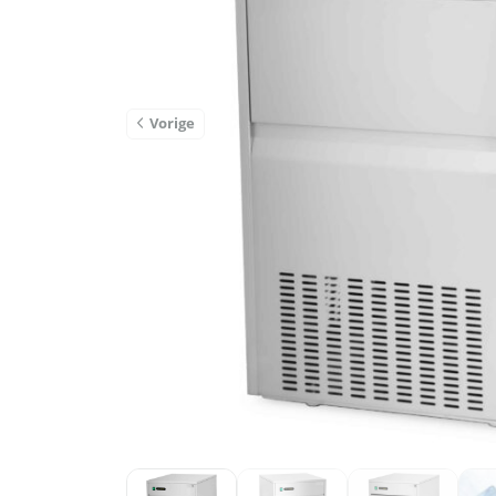
Vorige