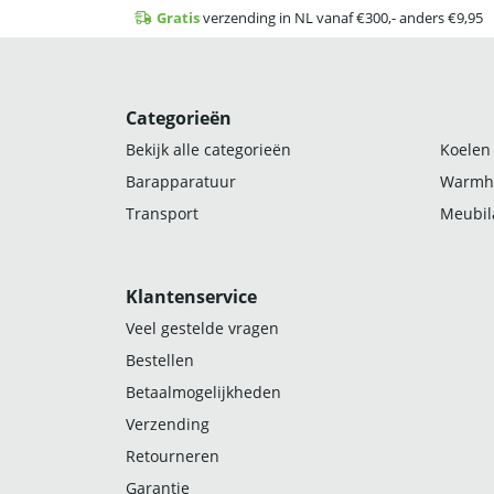
Gratis
verzending in NL vanaf €300,- anders €9,95
Categorieën
Bekijk alle categorieën
Koelen
Barapparatuur
Warmh
Transport
Meubila
Klantenservice
Veel gestelde vragen
Bestellen
Betaalmogelijkheden
Verzending
Retourneren
Garantie