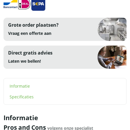
aantal
Grote order plaatsen?
Vraag een offerte aan
Direct gratis advies
Laten we bellen!
Informatie
Specificaties
Informatie
Pros and Cons
volgens onze specialist