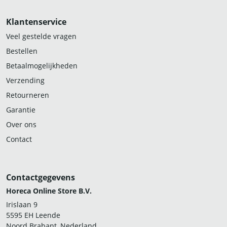
Klantenservice
Veel gestelde vragen
Bestellen
Betaalmogelijkheden
Verzending
Retourneren
Garantie
Over ons
Contact
Contactgegevens
Horeca Online Store B.V.
Irislaan 9
5595 EH Leende
Noord Brabant, Nederland