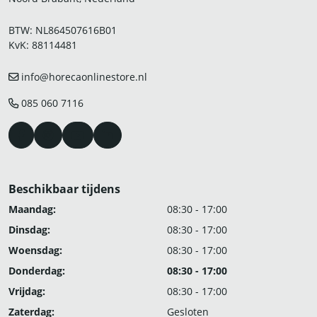
BTW: NL864507616B01
KvK: 88114481
info@horecaonlinestore.nl
085 060 7116
Beschikbaar tijdens
Maandag:
08:30 - 17:00
Dinsdag:
08:30 - 17:00
Woensdag:
08:30 - 17:00
Donderdag:
08:30 - 17:00
Vrijdag:
08:30 - 17:00
Zaterdag:
Gesloten