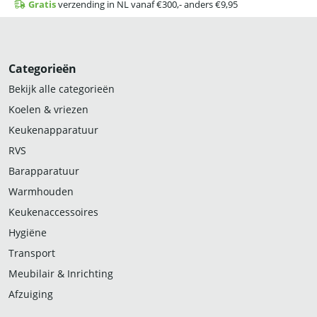
Gratis
verzending in NL vanaf €300,- anders €9,95
Categorieën
Bekijk alle categorieën
Koelen & vriezen
Keukenapparatuur
RVS
Barapparatuur
Warmhouden
Keukenaccessoires
Hygiëne
Transport
Meubilair & Inrichting
Afzuiging