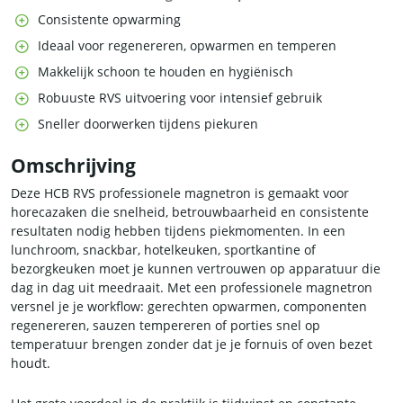
Consistente opwarming
Ideaal voor regenereren, opwarmen en temperen
Makkelijk schoon te houden en hygiënisch
Robuuste RVS uitvoering voor intensief gebruik
Sneller doorwerken tijdens piekuren
Omschrijving
Deze HCB RVS professionele magnetron is gemaakt voor
horecazaken die snelheid, betrouwbaarheid en consistente
resultaten nodig hebben tijdens piekmomenten. In een
lunchroom, snackbar, hotelkeuken, sportkantine of
bezorgkeuken moet je kunnen vertrouwen op apparatuur die
dag in dag uit meedraait. Met een professionele magnetron
versnel je je workflow: gerechten opwarmen, componenten
regenereren, sauzen tempereren of porties snel op
temperatuur brengen zonder dat je je fornuis of oven bezet
houdt.