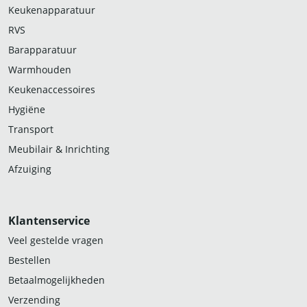
Keukenapparatuur
RVS
Barapparatuur
Warmhouden
Keukenaccessoires
Hygiëne
Transport
Meubilair & Inrichting
Afzuiging
Klantenservice
Veel gestelde vragen
Bestellen
Betaalmogelijkheden
Verzending