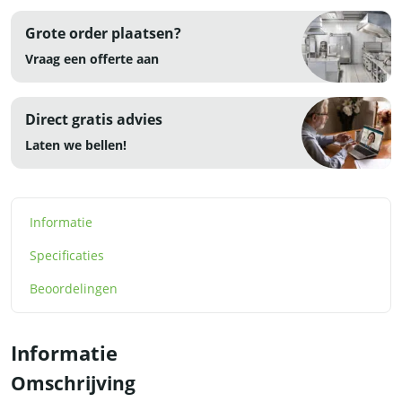
Grote order plaatsen?
Vraag een offerte aan
Direct gratis advies
Laten we bellen!
Informatie
Specificaties
Beoordelingen
Informatie
Omschrijving