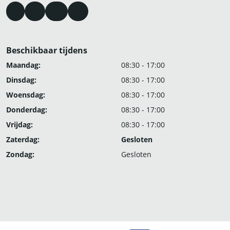
Beschikbaar tijdens
Maandag:
08:30 - 17:00
Dinsdag:
08:30 - 17:00
Woensdag:
08:30 - 17:00
Donderdag:
08:30 - 17:00
Vrijdag:
08:30 - 17:00
Zaterdag:
Gesloten
Zondag:
Gesloten