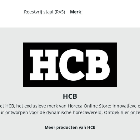
Roestvrij staal (RVS)
Merk
HCB
t HCB, het exclusieve merk van Horeca Online Store: innovatieve
r ontworpen voor de dynamische horecawereld. Ontdek hier onze u
Meer producten van HCB