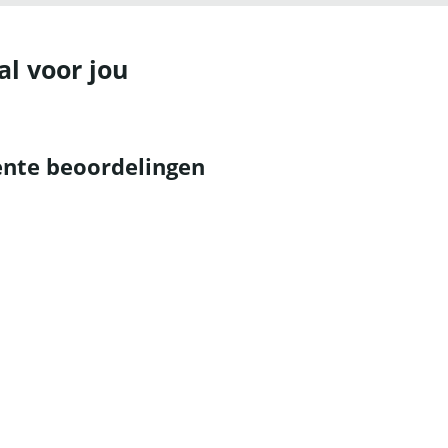
al voor jou
nte beoordelingen