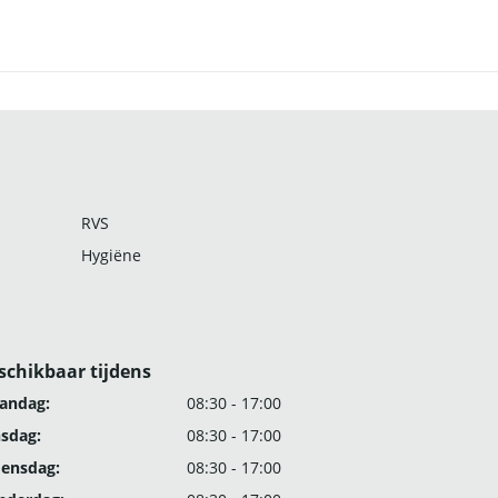
RVS
Hygiëne
schikbaar tijdens
andag:
08:30 - 17:00
nsdag:
08:30 - 17:00
ensdag:
08:30 - 17:00