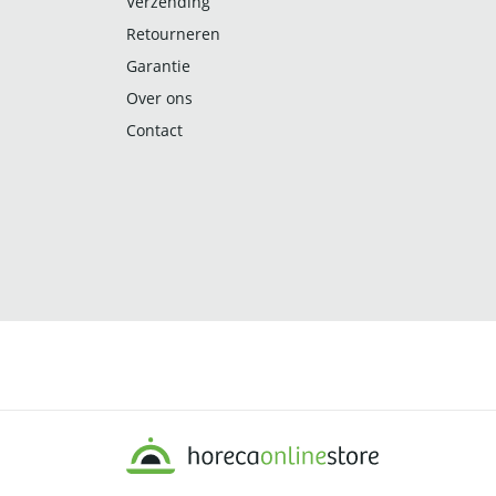
Verzending
Retourneren
Garantie
Over ons
Contact