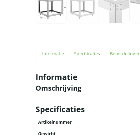
Informatie
Specificaties
Beoordelinge
Informatie
Omschrijving
Specificaties
Artikelnummer
Gewicht