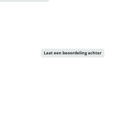
Laat een beoordeling achter