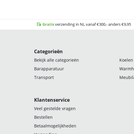
Gratis
verzending in NL vanaf €300,- anders €9,95
Categorieën
Bekijk alle categorieën
Koelen
Barapparatuur
Warmh
Transport
Meubila
Klantenservice
Veel gestelde vragen
Bestellen
Betaalmogelijkheden