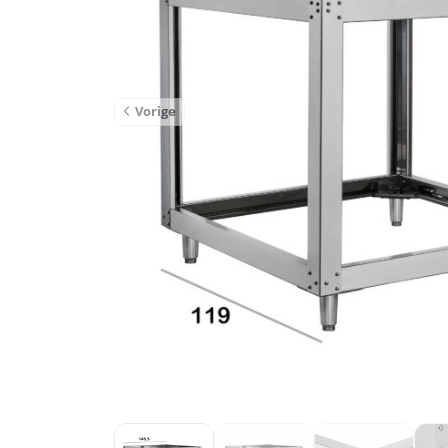
Vorige