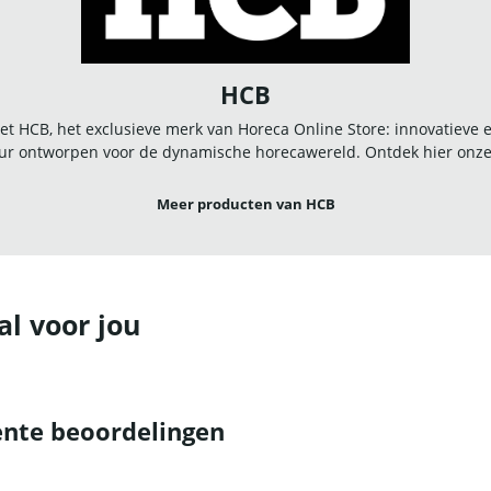
HCB
t HCB, het exclusieve merk van Horeca Online Store: innovatieve
r ontworpen voor de dynamische horecawereld. Ontdek hier onze u
Meer producten van HCB
al voor jou
nte beoordelingen