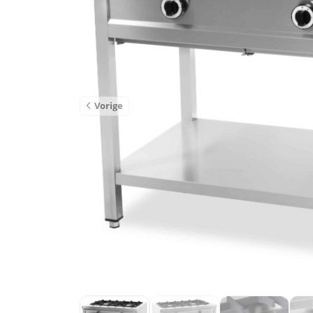
Vorige