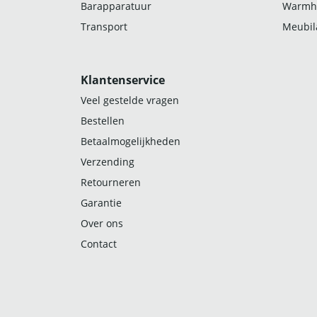
Barapparatuur
Warmh
Transport
Meubila
Klantenservice
Veel gestelde vragen
Bestellen
Betaalmogelijkheden
Verzending
Retourneren
Garantie
Over ons
Contact