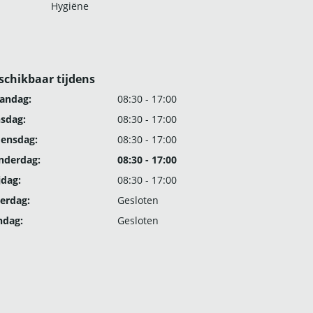
Hygiëne
schikbaar tijdens
andag:
08:30 - 17:00
nsdag:
08:30 - 17:00
ensdag:
08:30 - 17:00
nderdag:
08:30 - 17:00
jdag:
08:30 - 17:00
erdag:
Gesloten
ndag:
Gesloten