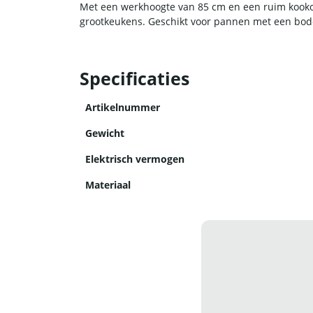
Met een werkhoogte van 85 cm en een ruim kookop
grootkeukens. Geschikt voor pannen met een bo
Specificaties
Artikelnummer
Gewicht
Elektrisch vermogen
Materiaal