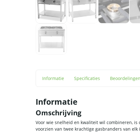
Informatie
Specificaties
Beoordelinge
Informatie
Omschrijving
Voor wie snelheid en kwaliteit wil combineren, is
voorzien van twee krachtige gasbranders van elk 