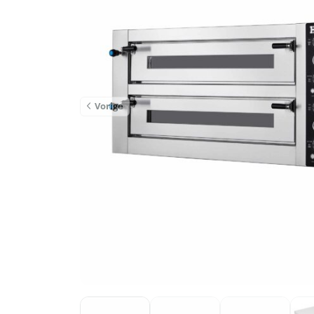
Vorige