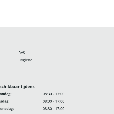
RVS
Hygiëne
schikbaar tijdens
andag:
08:30 - 17:00
nsdag:
08:30 - 17:00
ensdag:
08:30 - 17:00