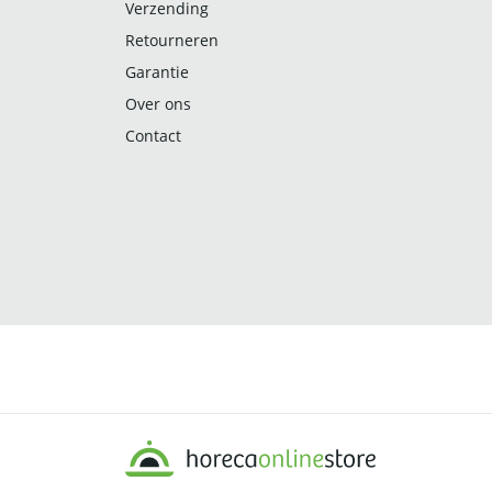
Verzending
Retourneren
Garantie
Over ons
Contact