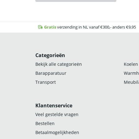
Gratis
verzending in NL vanaf €300,- anders €9,95
Categorieën
Bekijk alle categorieën
Koelen
Barapparatuur
Warmh
Transport
Meubila
Klantenservice
Veel gestelde vragen
Bestellen
Betaalmogelijkheden