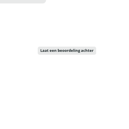
Laat een beoordeling achter