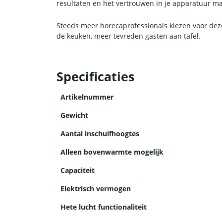
resultaten en het vertrouwen in je apparatuur mak
Steeds meer horecaprofessionals kiezen voor deze 
de keuken, meer tevreden gasten aan tafel.
Specificaties
Artikelnummer
Gewicht
Aantal inschuifhoogtes
Alleen bovenwarmte mogelijk
Capaciteit
Elektrisch vermogen
Hete lucht functionaliteit