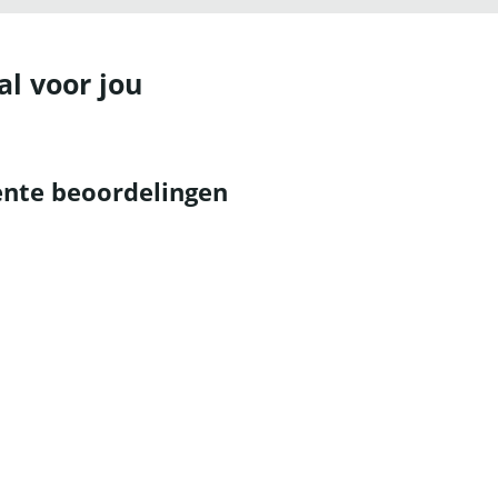
al voor jou
nte beoordelingen