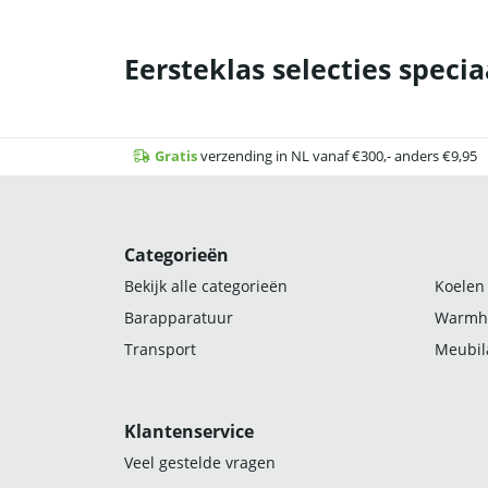
Eersteklas selecties specia
Gratis
verzending in NL vanaf €300,- anders €9,95
Categorieën
Bekijk alle categorieën
Koelen
Barapparatuur
Warmh
Transport
Meubila
Klantenservice
Veel gestelde vragen