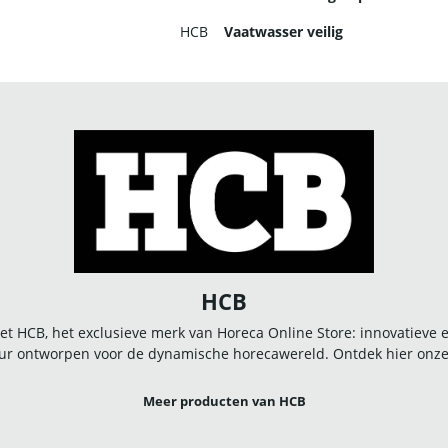
HCB
Vaatwasser veilig
HCB
t HCB, het exclusieve merk van Horeca Online Store: innovatieve
r ontworpen voor de dynamische horecawereld. Ontdek hier onze u
Meer producten van HCB