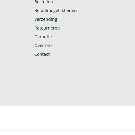
Bestellen
Betaalmogelijkheden
Verzending
Retourneren
Garantie
Over ons
Contact