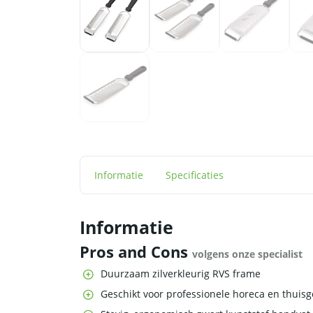
Informatie
Specificaties
Informatie
Pros and Cons
volgens onze specialist
Duurzaam zilverkleurig RVS frame
Geschikt voor professionele horeca en thuisg