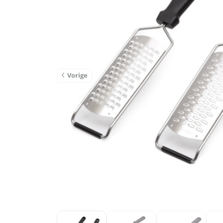
Vorige