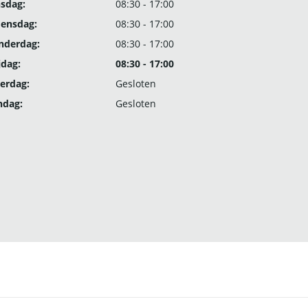
nsdag:
08:30 - 17:00
ensdag:
08:30 - 17:00
nderdag:
08:30 - 17:00
jdag:
08:30 - 17:00
erdag:
Gesloten
ndag:
Gesloten