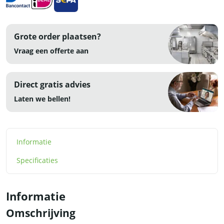
Grote order plaatsen?
Vraag een offerte aan
Direct gratis advies
Laten we bellen!
Informatie
Specificaties
Informatie
Omschrijving