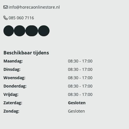
info@horecaonlinestore.nl
085 060 7116
Beschikbaar tijdens
Maandag:
08:30 - 17:00
Dinsdag:
08:30 - 17:00
Woensdag:
08:30 - 17:00
Donderdag:
08:30 - 17:00
Vrijdag:
08:30 - 17:00
Zaterdag:
Gesloten
Zondag:
Gesloten