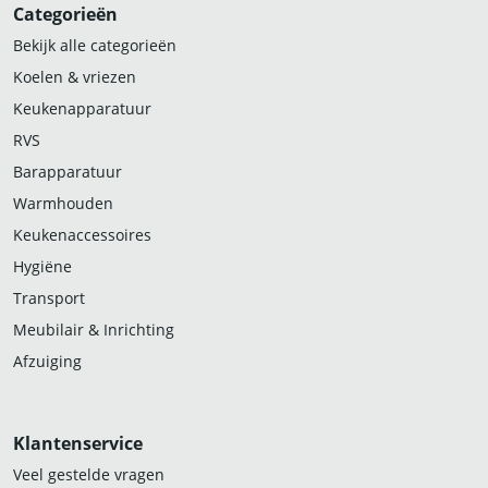
Categorieën
Bekijk alle categorieën
Koelen & vriezen
Keukenapparatuur
RVS
Barapparatuur
Warmhouden
Keukenaccessoires
Hygiëne
Transport
Meubilair & Inrichting
Afzuiging
Klantenservice
Veel gestelde vragen