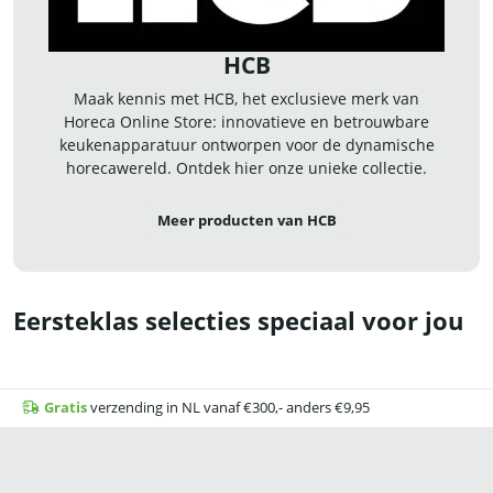
HCB
Maak kennis met HCB, het exclusieve merk van
Horeca Online Store: innovatieve en betrouwbare
keukenapparatuur ontworpen voor de dynamische
horecawereld. Ontdek hier onze unieke collectie.
Meer producten van HCB
Eersteklas selecties speciaal voor jou
Gratis
verzending in NL vanaf €300,- anders €9,95