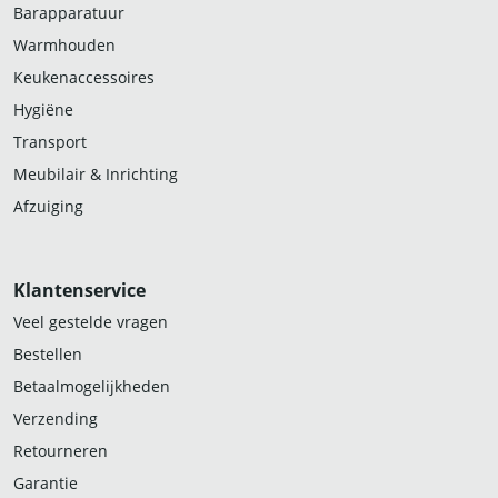
Barapparatuur
Warmhouden
Keukenaccessoires
Hygiëne
Transport
Meubilair & Inrichting
Afzuiging
Klantenservice
Veel gestelde vragen
Bestellen
Betaalmogelijkheden
Verzending
Retourneren
Garantie