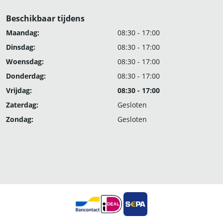
Beschikbaar tijdens
Maandag:
08:30 - 17:00
Dinsdag:
08:30 - 17:00
Woensdag:
08:30 - 17:00
Donderdag:
08:30 - 17:00
Vrijdag:
08:30 - 17:00
Zaterdag:
Gesloten
Zondag:
Gesloten