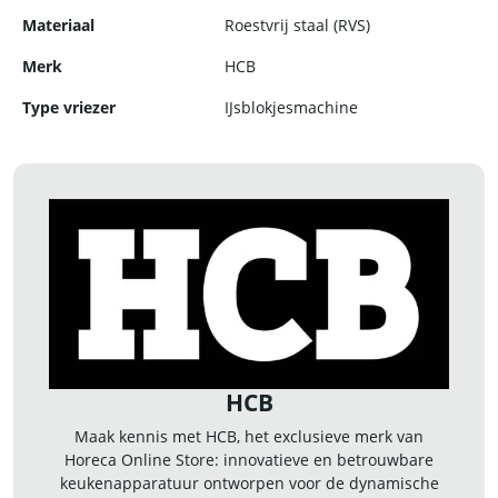
Materiaal
Roestvrij staal (RVS)
Merk
HCB
Type vriezer
IJsblokjesmachine
HCB
Maak kennis met HCB, het exclusieve merk van
Horeca Online Store: innovatieve en betrouwbare
keukenapparatuur ontworpen voor de dynamische