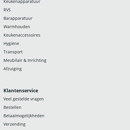
Keukenapparatuur
RVS
Barapparatuur
Warmhouden
Keukenaccessoires
Hygiëne
Transport
Meubilair & Inrichting
Afzuiging
Klantenservice
Veel gestelde vragen
Bestellen
Betaalmogelijkheden
Verzending