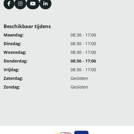
Beschikbaar tijdens
Maandag:
08:30 - 17:00
Dinsdag:
08:30 - 17:00
Woensdag:
08:30 - 17:00
Donderdag:
08:30 - 17:00
Vrijdag:
08:30 - 17:00
Zaterdag:
Gesloten
Zondag:
Gesloten