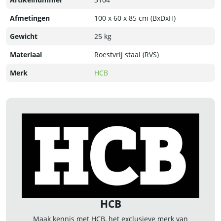
Afmetingen
100 x 60 x 85 cm (BxDxH)
Gewicht
25 kg
Materiaal
Roestvrij staal (RVS)
Merk
HCB
HCB
Maak kennis met HCB, het exclusieve merk van