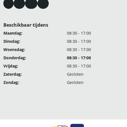
Beschikbaar tijdens
Maandag:
08:30 - 17:00
Dinsdag:
08:30 - 17:00
Woensdag:
08:30 - 17:00
Donderdag:
08:30 - 17:00
Vrijdag:
08:30 - 17:00
Zaterdag:
Gesloten
Zondag:
Gesloten