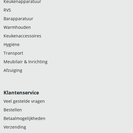
Keukenapparatuur
RVS
Barapparatuur
Warmhouden
Keukenaccessoires
Hygiëne
Transport
Meubilair & Inrichting
Afzuiging
Klantenservice
Veel gestelde vragen
Bestellen
Betaalmogelijkheden
Verzending