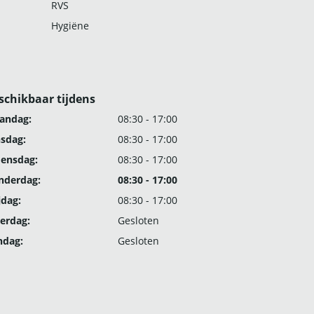
RVS
Hygiëne
schikbaar tijdens
andag:
08:30 - 17:00
nsdag:
08:30 - 17:00
ensdag:
08:30 - 17:00
nderdag:
08:30 - 17:00
jdag:
08:30 - 17:00
erdag:
Gesloten
ndag:
Gesloten