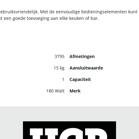
k gebruiksvriendelijk. Met de eenvoudige bedieningselementen kunt
 een goede toevoeging aan elke keuken of bar.
3795
Afmetingen
15 kg
Aansluitwaarde
1
Capaciteit
180 Watt
Merk