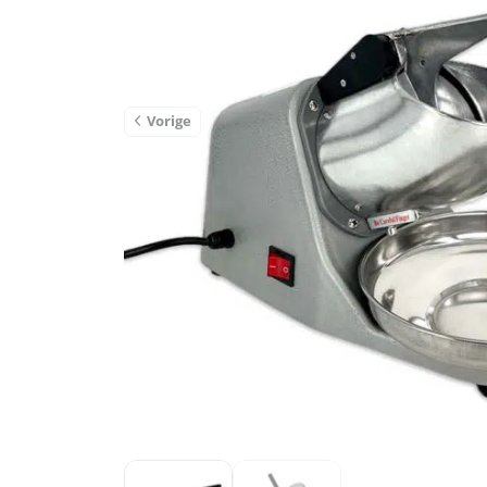
Vorige