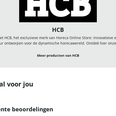
HCB
t HCB, het exclusieve merk van Horeca Online Store: innovatieve
r ontworpen voor de dynamische horecawereld. Ontdek hier onze u
Meer producten van HCB
al voor jou
nte beoordelingen