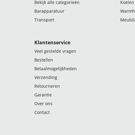
Bekijk alle categorieën
Koelen
Barapparatuur
Warmh
Transport
Meubila
Klantenservice
Veel gestelde vragen
Bestellen
Betaalmogelijkheden
Verzending
Retourneren
Garantie
Over ons
Contact