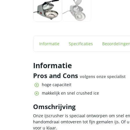
Informatie
Specificaties
Beoordelinge
Informatie
Pros and Cons
volgens onze specialist
hoge capaciteit
makkelijk en snel crushed ice
Omschrijving
Onze ijscrusher is speciaal ontworpen om snel en 
handomdraai omtoveren tot fijn gemalen ijs. Of u n
voor u klaar.