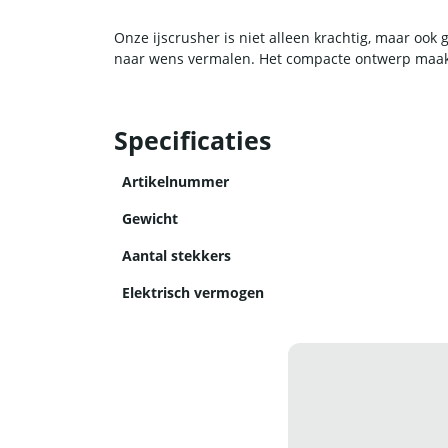
Onze ijscrusher is niet alleen krachtig, maar oo
naar wens vermalen. Het compacte ontwerp maakt
Specificaties
Artikelnummer
Gewicht
Aantal stekkers
Elektrisch vermogen