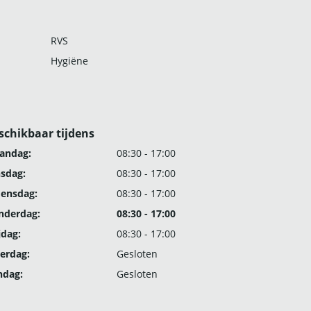
RVS
Hygiëne
schikbaar tijdens
andag:
08:30 - 17:00
nsdag:
08:30 - 17:00
ensdag:
08:30 - 17:00
nderdag:
08:30 - 17:00
jdag:
08:30 - 17:00
erdag:
Gesloten
ndag:
Gesloten