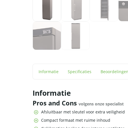
Informatie
Specificaties
Beoordelinge
Informatie
Pros and Cons
volgens onze specialist
Afsluitbaar met sleutel voor extra veiligheid
Compact formaat met ruime inhoud