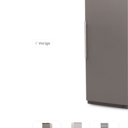
Vorige