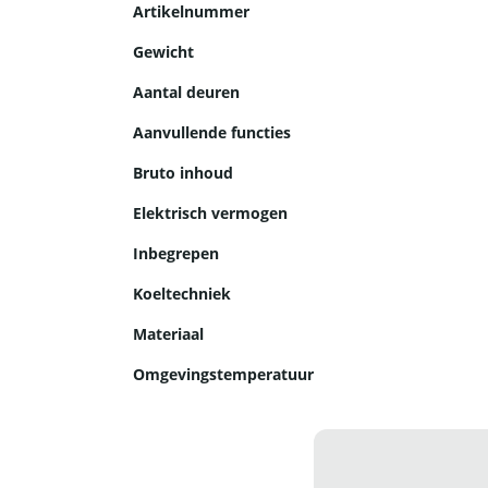
Artikelnummer
Gewicht
Aantal deuren
Aanvullende functies
Bruto inhoud
Elektrisch vermogen
Inbegrepen
Koeltechniek
Materiaal
Omgevingstemperatuur