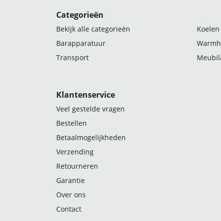
Categorieën
Bekijk alle categorieën
Koelen
Barapparatuur
Warmh
Transport
Meubila
Klantenservice
Veel gestelde vragen
Bestellen
Betaalmogelijkheden
Verzending
Retourneren
Garantie
Over ons
Contact