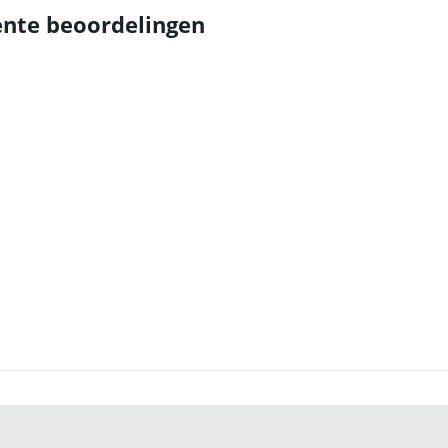
nte beoordelingen