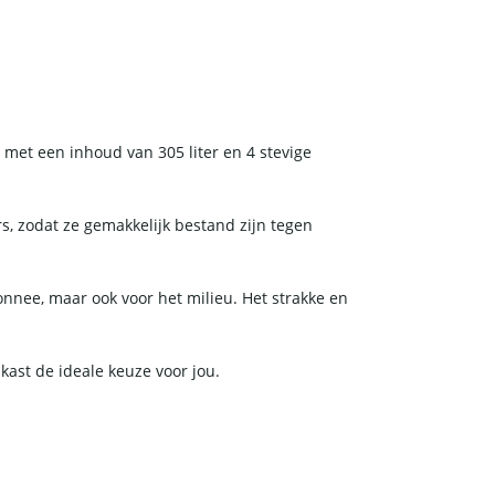
met een inhoud van 305 liter en 4 stevige
s, zodat ze gemakkelijk bestand zijn tegen
onnee, maar ook voor het milieu. Het strakke en
kast de ideale keuze voor jou.