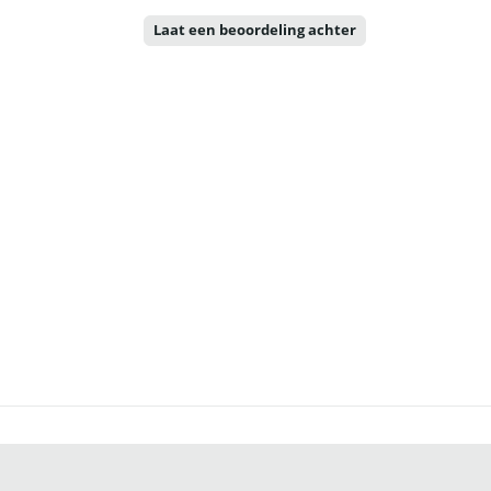
Laat een beoordeling achter