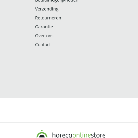
Verzending
Retourneren
Garantie
Over ons
Contact