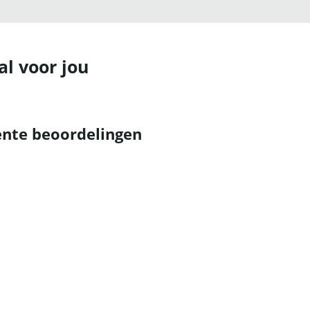
al voor jou
nte beoordelingen