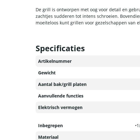
De grill is ontworpen met oog voor detail en geb
zachtjes sudderen tot intens schroeien. Bovendie
moeiteloos kunt grillen voor gezelschappen van 
Specificaties
Artikelnummer
Gewicht
Aantal bak/grill platen
Aanvullende functies
Elektrisch vermogen
Inbegrepen
•1
Materiaal