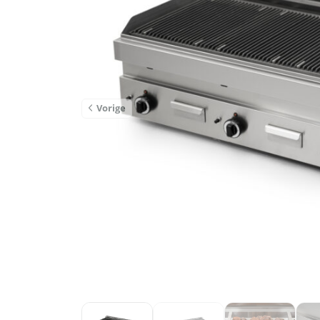
Vorige