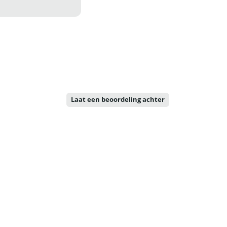
Laat een beoordeling achter