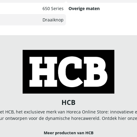
650 Series
Overige maten
Draaiknop
HCB
t HCB, het exclusieve merk van Horeca Online Store: innovatieve
r ontworpen voor de dynamische horecawereld. Ontdek hier onze u
Meer producten van HCB