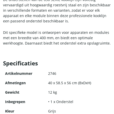
vervaardigd uit hoogwaardig roestvrij staal en zijn beschikbaar
in verschillende formaten en varianten, zodat er voor elk
apparaat en elke module binnen deze professionele kooklijn
een passend onderstel beschikbaar is.
Dit specifieke model is ontworpen voor apparaten en modules
met een breedte van 400 mm, en biedt een optimale
werkhoogte. Daarnaast biedt het onderstel extra opslagruimte.
Specificaties
Artikelnummer
2746
Afmetingen
40 x 58.5 x 56 cm (BxDxH)
Gewicht
12 kg
Inbegrepen
• 1 x Onderstel
Kleur
Grijs