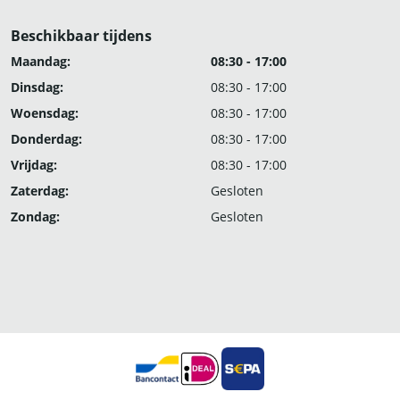
Beschikbaar tijdens
Maandag:
08:30 - 17:00
Dinsdag:
08:30 - 17:00
Woensdag:
08:30 - 17:00
Donderdag:
08:30 - 17:00
Vrijdag:
08:30 - 17:00
Zaterdag:
Gesloten
Zondag:
Gesloten