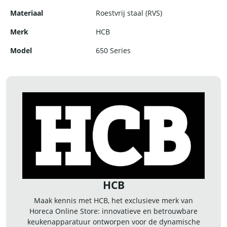
Materiaal
Roestvrij staal (RVS)
Merk
HCB
Model
650 Series
HCB
Maak kennis met HCB, het exclusieve merk van
Horeca Online Store: innovatieve en betrouwbare
keukenapparatuur ontworpen voor de dynamische