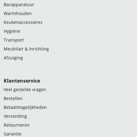
Barapparatuur
Warmhouden
Keukenaccessoires
Hygiëne
Transport
Meubilair & Inrichting
Afzuiging
Klantenservice
Veel gestelde vragen
Bestellen
Betaalmogelijkheden
Verzending
Retourneren
Garantie