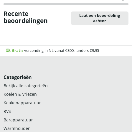
Recente
Laat een beoordeling
beoordelingen
achter
Gratis
verzending in NL vanaf €300,- anders €9,95
Categorieën
Bekijk alle categorieën
Koelen & vriezen
Keukenapparatuur
RVS
Barapparatuur
Warmhouden