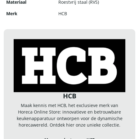
Materiaal
Roestvrij staal (RVS)
Merk
HCB
HCB
Maak kennis met HCB, het exclusieve merk van
Horeca Online Store: innovatieve en betrouwbare
keukenapparatuur ontworpen voor de dynamische
horecawereld. Ontdek hier onze unieke collectie.