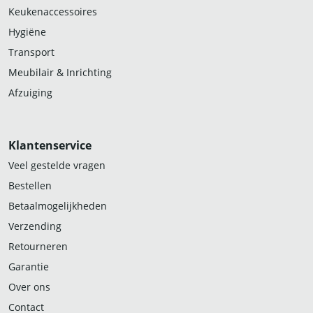
Keukenaccessoires
Hygiëne
Transport
Meubilair & Inrichting
Afzuiging
Klantenservice
Veel gestelde vragen
Bestellen
Betaalmogelijkheden
Verzending
Retourneren
Garantie
Over ons
Contact