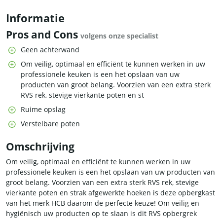
Informatie
Pros and Cons
volgens onze specialist
Geen achterwand
Om veilig, optimaal en efficiënt te kunnen werken in uw
professionele keuken is een het opslaan van uw
producten van groot belang. Voorzien van een extra sterk
RVS rek, stevige vierkante poten en st
Ruime opslag
Verstelbare poten
Omschrijving
Om veilig, optimaal en efficiënt te kunnen werken in uw
professionele keuken is een het opslaan van uw producten van
groot belang. Voorzien van een extra sterk RVS rek, stevige
vierkante poten en strak afgewerkte hoeken is deze opbergkast
van het merk HCB daarom de perfecte keuze! Om veilig en
hygiënisch uw producten op te slaan is dit RVS opbergrek