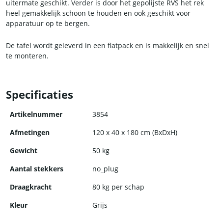
uitermate geschikt. Verder is door het gepolijste RVS het rek
heel gemakkelijk schoon te houden en ook geschikt voor
apparatuur op te bergen.
De tafel wordt geleverd in een flatpack en is makkelijk en snel
te monteren.
Specificaties
Artikelnummer
3854
Afmetingen
120 x 40 x 180 cm (BxDxH)
Gewicht
50 kg
Aantal stekkers
no_plug
Draagkracht
80 kg per schap
Kleur
Grijs