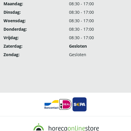
Maandag:
08:30 - 17:00
Dinsdag:
08:30 - 17:00
Woensdag:
08:30 - 17:00
Donderdag:
08:30 - 17:00
Vrijdag:
08:30 - 17:00
Zaterdag:
Gesloten
Zondag:
Gesloten