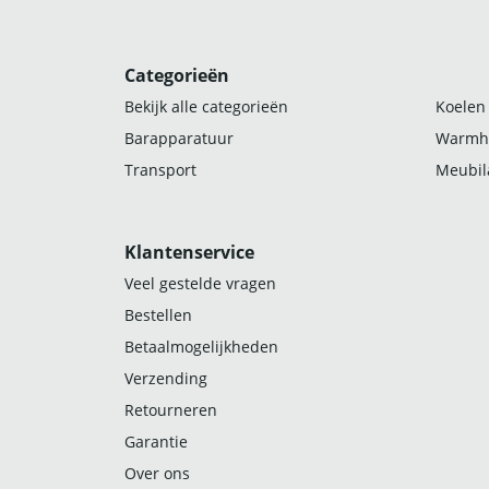
Categorieën
Bekijk alle categorieën
Koelen
Barapparatuur
Warmh
Transport
Meubila
Klantenservice
Veel gestelde vragen
Bestellen
Betaalmogelijkheden
Verzending
Retourneren
Garantie
Over ons