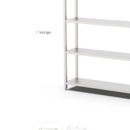
Vorige