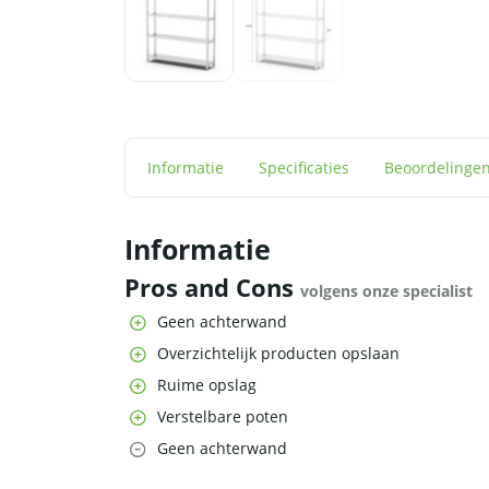
Informatie
Specificaties
Beoordelinge
Informatie
Pros and Cons
volgens onze specialist
Geen achterwand
Overzichtelijk producten opslaan
Ruime opslag
Verstelbare poten
Geen achterwand