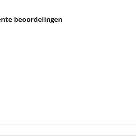
nte beoordelingen