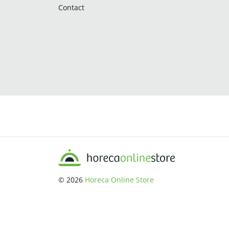
Contact
© 2026
Horeca Online Store