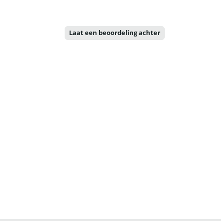
Laat een beoordeling achter