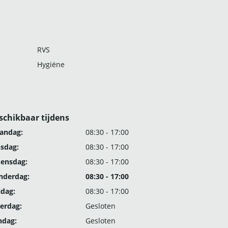
RVS
Hygiëne
schikbaar tijdens
andag:
08:30 - 17:00
nsdag:
08:30 - 17:00
ensdag:
08:30 - 17:00
nderdag:
08:30 - 17:00
jdag:
08:30 - 17:00
erdag:
Gesloten
ndag:
Gesloten