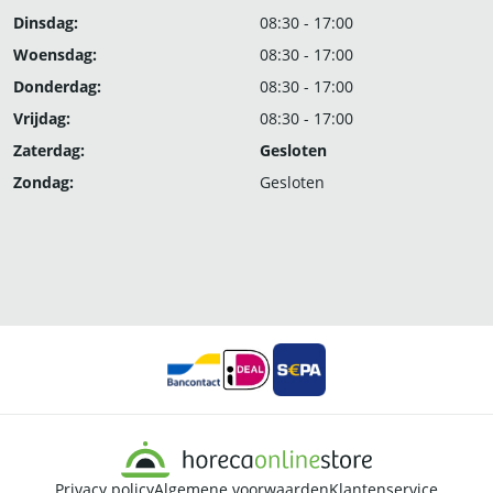
Dinsdag:
08:30 - 17:00
Woensdag:
08:30 - 17:00
Donderdag:
08:30 - 17:00
Vrijdag:
08:30 - 17:00
Zaterdag:
Gesloten
Zondag:
Gesloten
Privacy policy
Algemene voorwaarden
Klantenservice