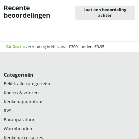
Recente
Laat een beoordeling
beoordelingen
achter
Gratis
verzending in NL vanaf €300,- anders €9,95
Categorieën
Bekijk alle categorieën
Koelen & vriezen
Keukenapparatuur
RVS
Barapparatuur
Warmhouden
Keukenaccessoires