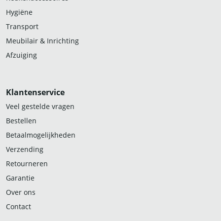
Hygiëne
Transport
Meubilair & Inrichting
Afzuiging
Klantenservice
Veel gestelde vragen
Bestellen
Betaalmogelijkheden
Verzending
Retourneren
Garantie
Over ons
Contact