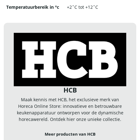
Temperatuurbereik in °c
+2˚C tot +12˚C
HCB
Maak kennis met HCB, het exclusieve merk van
Horeca Online Store: innovatieve en betrouwbare
keukenapparatuur ontworpen voor de dynamische
horecawereld. Ontdek hier onze unieke collectie.
Meer producten van HCB