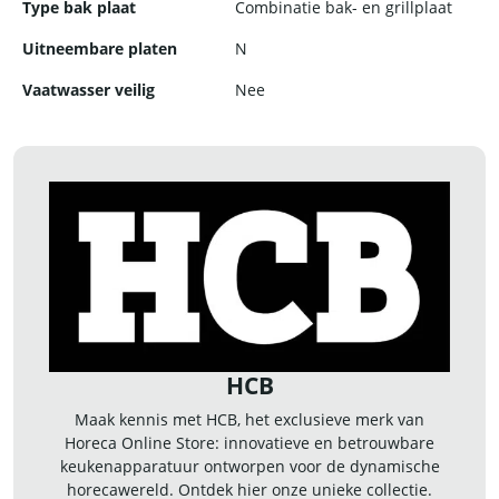
Type bak plaat
Combinatie bak- en grillplaat
Uitneembare platen
N
Vaatwasser veilig
Nee
HCB
Maak kennis met HCB, het exclusieve merk van
Horeca Online Store: innovatieve en betrouwbare
keukenapparatuur ontworpen voor de dynamische
horecawereld. Ontdek hier onze unieke collectie.