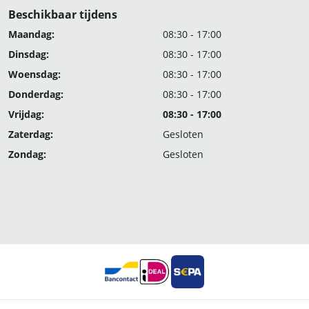
Beschikbaar tijdens
Maandag:
08:30 - 17:00
Dinsdag:
08:30 - 17:00
Woensdag:
08:30 - 17:00
Donderdag:
08:30 - 17:00
Vrijdag:
08:30 - 17:00
Zaterdag:
Gesloten
Zondag:
Gesloten