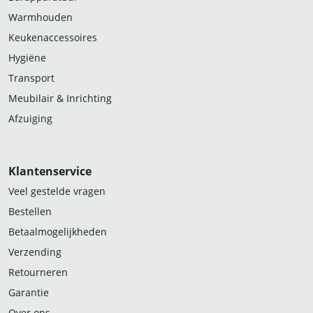
Warmhouden
Keukenaccessoires
Hygiëne
Transport
Meubilair & Inrichting
Afzuiging
Klantenservice
Veel gestelde vragen
Bestellen
Betaalmogelijkheden
Verzending
Retourneren
Garantie
Over ons