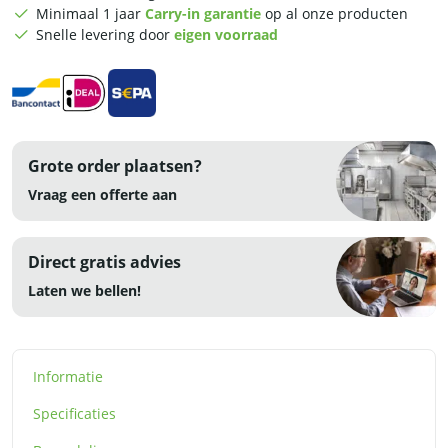
-
Minimaal 1 jaar
Carry-in garantie
op al onze producten
RVS
Snelle levering door
eigen voorraad
aantal
Grote order plaatsen?
Vraag een offerte aan
Direct gratis advies
Laten we bellen!
Informatie
Specificaties