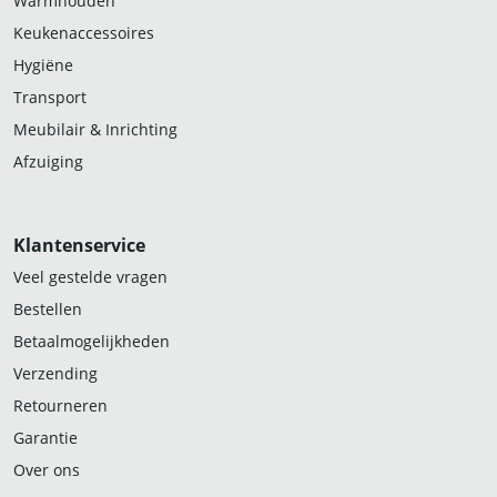
Warmhouden
Keukenaccessoires
Hygiëne
Transport
Meubilair & Inrichting
Afzuiging
Klantenservice
Veel gestelde vragen
Bestellen
Betaalmogelijkheden
Verzending
Retourneren
Garantie
Over ons