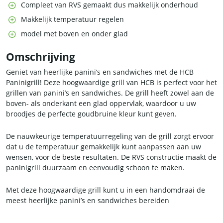
Compleet van RVS gemaakt dus makkelijk onderhoud
Makkelijk temperatuur regelen
model met boven en onder glad
Omschrijving
Geniet van heerlijke panini’s en sandwiches met de HCB
Paninigrill! Deze hoogwaardige grill van HCB is perfect voor het
grillen van panini’s en sandwiches. De grill heeft zowel aan de
boven- als onderkant een glad oppervlak, waardoor u uw
broodjes de perfecte goudbruine kleur kunt geven.
De nauwkeurige temperatuurregeling van de grill zorgt ervoor
dat u de temperatuur gemakkelijk kunt aanpassen aan uw
wensen, voor de beste resultaten. De RVS constructie maakt de
paninigrill duurzaam en eenvoudig schoon te maken.
Met deze hoogwaardige grill kunt u in een handomdraai de
meest heerlijke panini’s en sandwiches bereiden