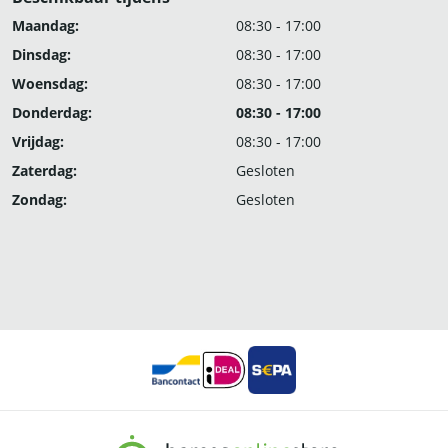
Maandag:
08:30 - 17:00
Dinsdag:
08:30 - 17:00
Woensdag:
08:30 - 17:00
Donderdag:
08:30 - 17:00
Vrijdag:
08:30 - 17:00
Zaterdag:
Gesloten
Zondag:
Gesloten