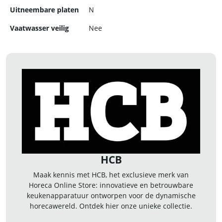
Uitneembare platen
N
Vaatwasser veilig
Nee
HCB
Maak kennis met HCB, het exclusieve merk van
Horeca Online Store: innovatieve en betrouwbare
keukenapparatuur ontworpen voor de dynamische
horecawereld. Ontdek hier onze unieke collectie.