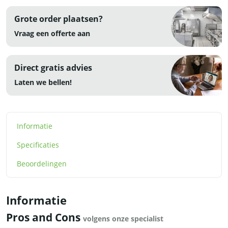
Grote order plaatsen?
Vraag een offerte aan
Direct gratis advies
Laten we bellen!
Informatie
Specificaties
Beoordelingen
Informatie
Pros and Cons
volgens onze specialist