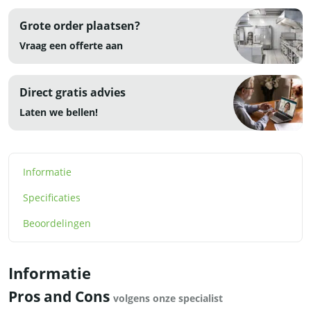
Grote order plaatsen?
Vraag een offerte aan
Direct gratis advies
Laten we bellen!
Informatie
Specificaties
Beoordelingen
Informatie
Pros and Cons
volgens onze specialist