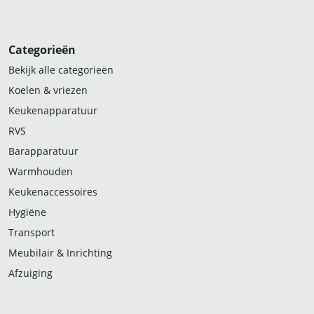
Categorieën
Bekijk alle categorieën
Koelen & vriezen
Keukenapparatuur
RVS
Barapparatuur
Warmhouden
Keukenaccessoires
Hygiëne
Transport
Meubilair & Inrichting
Afzuiging