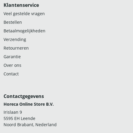
Klantenservice
Veel gestelde vragen
Bestellen
Betaalmogelijkheden
Verzending
Retourneren
Garantie
Over ons
Contact
Contactgegevens
Horeca Online Store B.V.
Irislaan 9
5595 EH Leende
Noord Brabant, Nederland