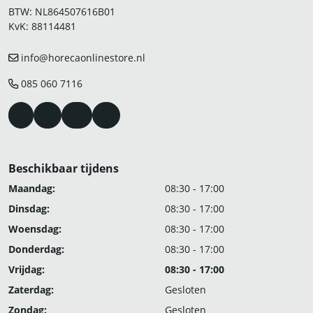
BTW: NL864507616B01
KvK: 88114481
info@horecaonlinestore.nl
085 060 7116
Beschikbaar tijdens
Maandag:
08:30 - 17:00
Dinsdag:
08:30 - 17:00
Woensdag:
08:30 - 17:00
Donderdag:
08:30 - 17:00
Vrijdag:
08:30 - 17:00
Zaterdag:
Gesloten
Zondag:
Gesloten