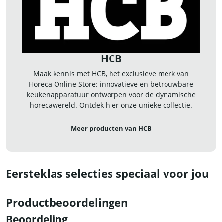
HCB
Maak kennis met HCB, het exclusieve merk van
Horeca Online Store: innovatieve en betrouwbare
keukenapparatuur ontworpen voor de dynamische
horecawereld. Ontdek hier onze unieke collectie.
Meer producten van HCB
Eersteklas selecties speciaal voor jou
Productbeoordelingen
Beoordeling