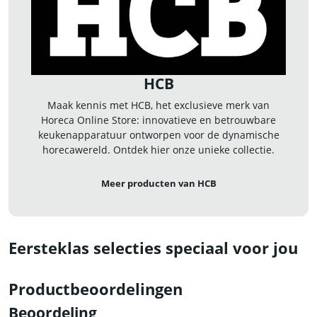
HCB
Maak kennis met HCB, het exclusieve merk van
Horeca Online Store: innovatieve en betrouwbare
keukenapparatuur ontworpen voor de dynamische
horecawereld. Ontdek hier onze unieke collectie.
Meer producten van HCB
Eersteklas selecties speciaal voor jou
Productbeoordelingen
Beoordeling