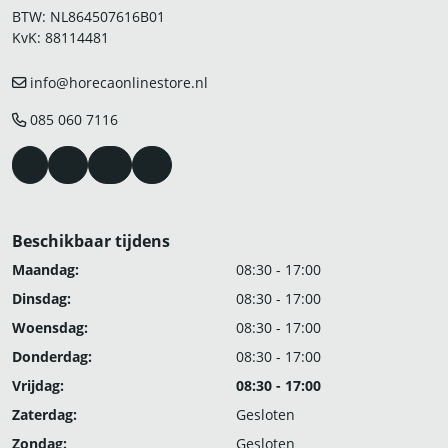
BTW: NL864507616B01
KvK: 88114481
info@horecaonlinestore.nl
085 060 7116
Beschikbaar tijdens
Maandag:
08:30 - 17:00
Dinsdag:
08:30 - 17:00
Woensdag:
08:30 - 17:00
Donderdag:
08:30 - 17:00
Vrijdag:
08:30 - 17:00
Zaterdag:
Gesloten
Zondag:
Gesloten