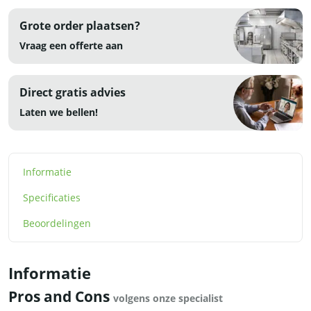
Grote order plaatsen?
Vraag een offerte aan
Direct gratis advies
Laten we bellen!
Informatie
Specificaties
Beoordelingen
Informatie
Pros and Cons
volgens onze specialist