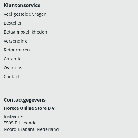
Klantenservice
Veel gestelde vragen
Bestellen
Betaalmogelijkheden
Verzending
Retourneren
Garantie
Over ons
Contact
Contactgegevens
Horeca Online Store B.V.
Irislaan 9
5595 EH Leende
Noord Brabant, Nederland