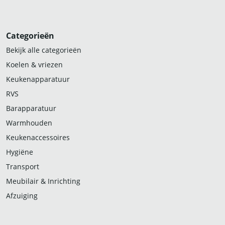
Categorieën
Bekijk alle categorieën
Koelen & vriezen
Keukenapparatuur
RVS
Barapparatuur
Warmhouden
Keukenaccessoires
Hygiëne
Transport
Meubilair & Inrichting
Afzuiging