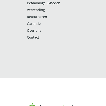
Betaalmogelijkheden
Verzending
Retourneren
Garantie
Over ons
Contact