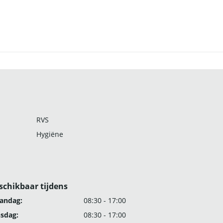
RVS
Hygiëne
schikbaar tijdens
andag:
08:30 - 17:00
nsdag:
08:30 - 17:00