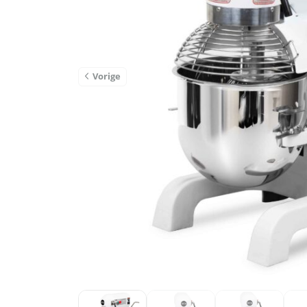
Vorige