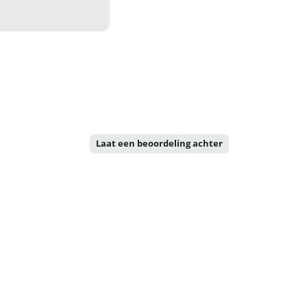
Laat een beoordeling achter