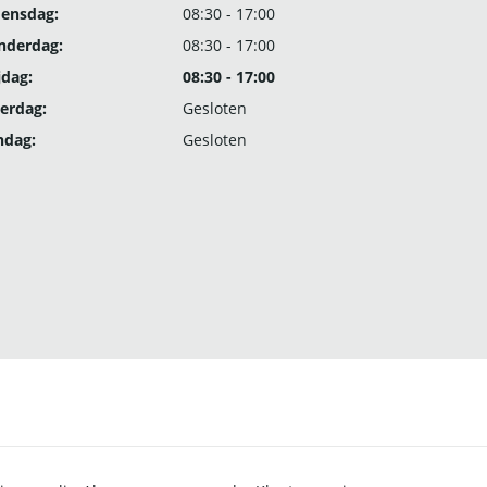
ensdag:
08:30 - 17:00
nderdag:
08:30 - 17:00
jdag:
08:30 - 17:00
erdag:
Gesloten
ndag:
Gesloten