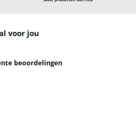
al voor jou
nte beoordelingen