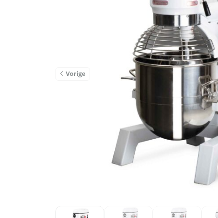
Vorige