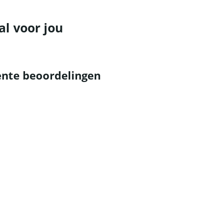
al voor jou
nte beoordelingen