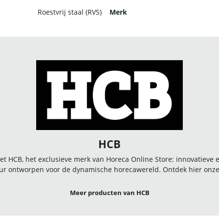
Roestvrij staal (RVS)
Merk
HCB
t HCB, het exclusieve merk van Horeca Online Store: innovatieve
r ontworpen voor de dynamische horecawereld. Ontdek hier onze u
Meer producten van HCB