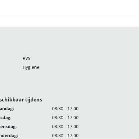
RVS
Hygiëne
schikbaar tijdens
andag:
08:30 - 17:00
nsdag:
08:30 - 17:00
ensdag:
08:30 - 17:00
nderdag:
08:30 - 17:00