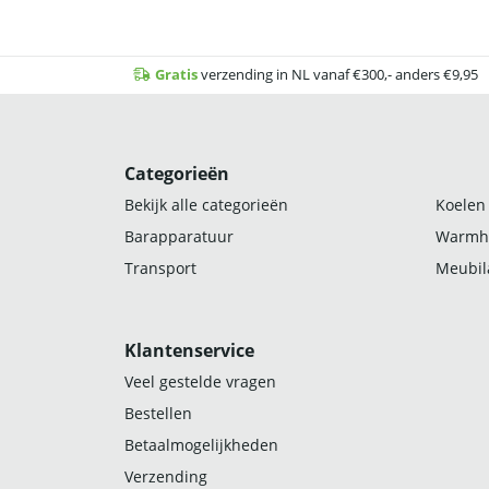
Gratis
verzending in NL vanaf €300,- anders €9,95
Categorieën
Bekijk alle categorieën
Koelen
Barapparatuur
Warmh
Transport
Meubila
Klantenservice
Veel gestelde vragen
Bestellen
Betaalmogelijkheden
Verzending