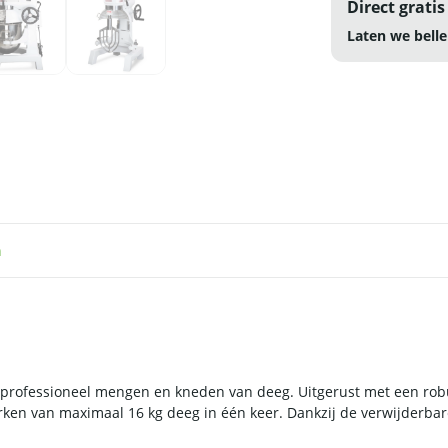
Direct gratis
Laten we belle
n
t professioneel mengen en kneden van deeg. Uitgerust met een rob
ken van maximaal 16 kg deeg in één keer. Dankzij de verwijderba