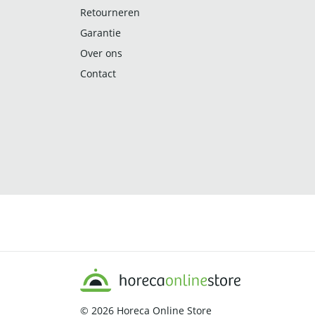
Retourneren
Garantie
Over ons
Contact
© 2026
Horeca Online Store