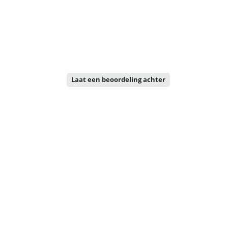
Laat een beoordeling achter