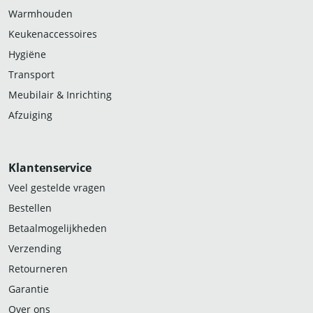
Warmhouden
Keukenaccessoires
Hygiëne
Transport
Meubilair & Inrichting
Afzuiging
Klantenservice
Veel gestelde vragen
Bestellen
Betaalmogelijkheden
Verzending
Retourneren
Garantie
Over ons