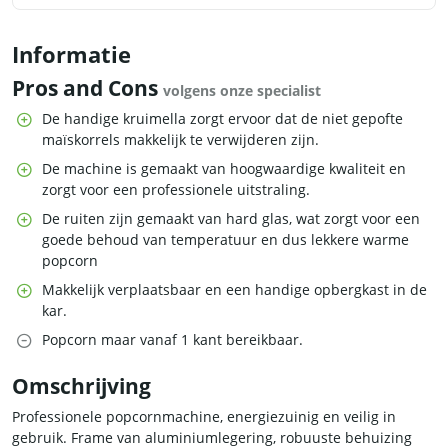
Informatie
Pros and Cons
volgens onze specialist
De handige kruimella zorgt ervoor dat de niet gepofte
maïskorrels makkelijk te verwijderen zijn.
De machine is gemaakt van hoogwaardige kwaliteit en
zorgt voor een professionele uitstraling.
De ruiten zijn gemaakt van hard glas, wat zorgt voor een
goede behoud van temperatuur en dus lekkere warme
popcorn
Makkelijk verplaatsbaar en een handige opbergkast in de
kar.
Popcorn maar vanaf 1 kant bereikbaar.
Omschrijving
Professionele popcornmachine, energiezuinig en veilig in
gebruik. Frame van aluminiumlegering, robuuste behuizing