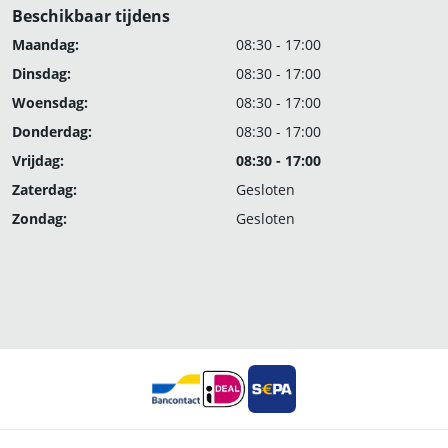
Beschikbaar tijdens
Maandag:
08:30 - 17:00
Dinsdag:
08:30 - 17:00
Woensdag:
08:30 - 17:00
Donderdag:
08:30 - 17:00
Vrijdag:
08:30 - 17:00
Zaterdag:
Gesloten
Zondag:
Gesloten