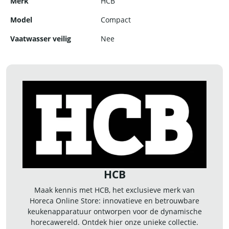
Merk
HCB
Model
Compact
Vaatwasser veilig
Nee
HCB
Maak kennis met HCB, het exclusieve merk van
Horeca Online Store: innovatieve en betrouwbare
keukenapparatuur ontworpen voor de dynamische
horecawereld. Ontdek hier onze unieke collectie.