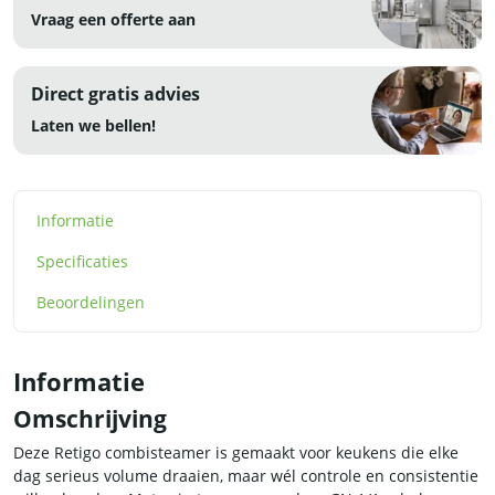
Vraag een offerte aan
Direct gratis advies
Laten we bellen!
Informatie
Specificaties
Beoordelingen
Informatie
Omschrijving
Deze Retigo combisteamer is gemaakt voor keukens die elke
dag serieus volume draaien, maar wél controle en consistentie