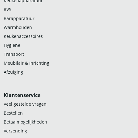
Keukenapparatuur
RVS
Barapparatuur
Warmhouden
Keukenaccessoires
Hygiëne
Transport
Meubilair & Inrichting
Afzuiging
Klantenservice
Veel gestelde vragen
Bestellen
Betaalmogelijkheden
Verzending