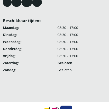
Beschikbaar tijdens
Maandag:
08:30 - 17:00
Dinsdag:
08:30 - 17:00
Woensdag:
08:30 - 17:00
Donderdag:
08:30 - 17:00
Vrijdag:
08:30 - 17:00
Zaterdag:
Gesloten
Zondag:
Gesloten