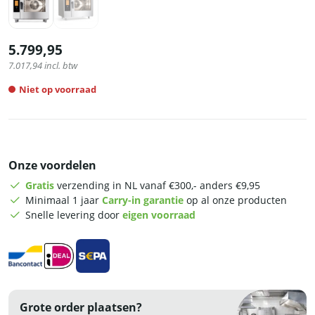
5.799,95
7.017,94
incl. btw
Niet op voorraad
Onze voordelen
Gratis
verzending in NL vanaf €300,- anders €9,95
Minimaal 1 jaar
Carry-in garantie
op al onze producten
Snelle levering door
eigen voorraad
Grote order plaatsen?