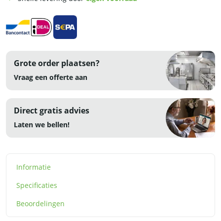
aantal
Grote order plaatsen?
Vraag een offerte aan
Direct gratis advies
Laten we bellen!
Informatie
Specificaties
Beoordelingen