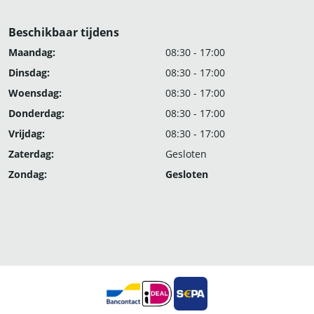
Beschikbaar tijdens
Maandag:
08:30 - 17:00
Dinsdag:
08:30 - 17:00
Woensdag:
08:30 - 17:00
Donderdag:
08:30 - 17:00
Vrijdag:
08:30 - 17:00
Zaterdag:
Gesloten
Zondag:
Gesloten