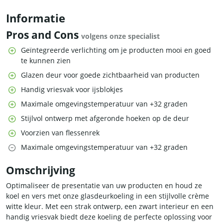
Informatie
Pros and Cons
volgens onze specialist
Geïntegreerde verlichting om je producten mooi en goed
te kunnen zien
Glazen deur voor goede zichtbaarheid van producten
Handig vriesvak voor ijsblokjes
Maximale omgevingstemperatuur van +32 graden
Stijlvol ontwerp met afgeronde hoeken op de deur
Voorzien van flessenrek
Maximale omgevingstemperatuur van +32 graden
Omschrijving
Optimaliseer de presentatie van uw producten en houd ze
koel en vers met onze glasdeurkoeling in een stijlvolle crème
witte kleur. Met een strak ontwerp, een zwart interieur en een
handig vriesvak biedt deze koeling de perfecte oplossing voor