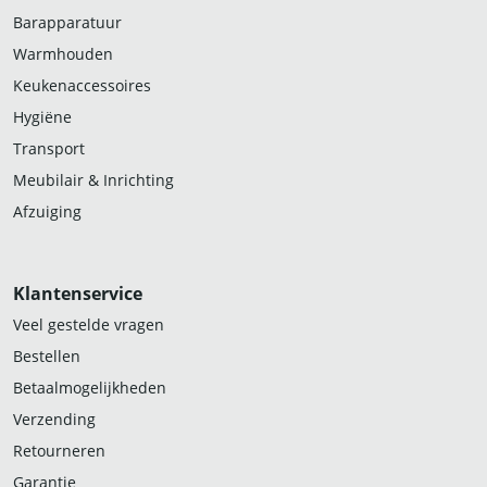
Barapparatuur
Warmhouden
Keukenaccessoires
Hygiëne
Transport
Meubilair & Inrichting
Afzuiging
Klantenservice
Veel gestelde vragen
Bestellen
Betaalmogelijkheden
Verzending
Retourneren
Garantie