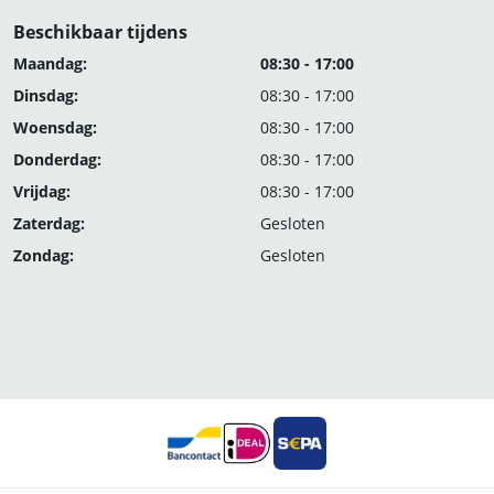
Beschikbaar tijdens
Maandag:
08:30 - 17:00
Dinsdag:
08:30 - 17:00
Woensdag:
08:30 - 17:00
Donderdag:
08:30 - 17:00
Vrijdag:
08:30 - 17:00
Zaterdag:
Gesloten
Zondag:
Gesloten