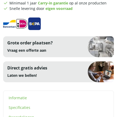
Minimaal 1 jaar
Carry-in garantie
op al onze producten
Snelle levering door
eigen voorraad
Grote order plaatsen?
Vraag een offerte aan
Direct gratis advies
Laten we bellen!
Informatie
Specificaties