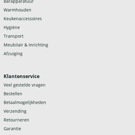
Barapparatuur
Warmhouden
Keukenaccessoires
Hygiëne
Transport
Meubilair & Inrichting
Afzuiging
Klantenservice
Veel gestelde vragen
Bestellen
Betaalmogelijkheden
Verzending
Retourneren
Garantie