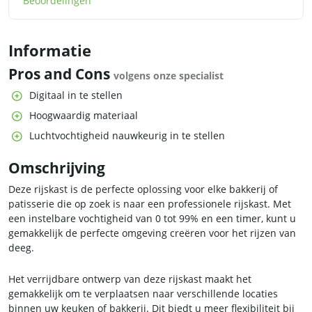
Beoordelingen
Informatie
Pros and Cons
volgens onze specialist
Digitaal in te stellen
Hoogwaardig materiaal
Luchtvochtigheid nauwkeurig in te stellen
Omschrijving
Deze rijskast is de perfecte oplossing voor elke bakkerij of
patisserie die op zoek is naar een professionele rijskast. Met
een instelbare vochtigheid van 0 tot 99% en een timer, kunt u
gemakkelijk de perfecte omgeving creëren voor het rijzen van
deeg.
Het verrijdbare ontwerp van deze rijskast maakt het
gemakkelijk om te verplaatsen naar verschillende locaties
binnen uw keuken of bakkerij. Dit biedt u meer flexibiliteit bij