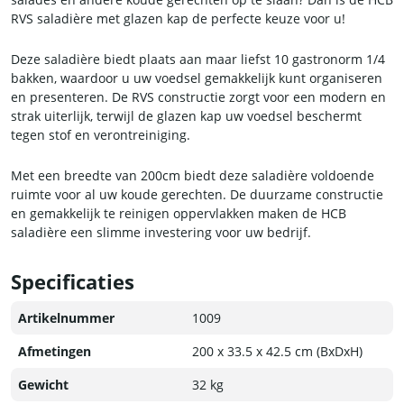
RVS saladière met glazen kap de perfecte keuze voor u!
Deze saladière biedt plaats aan maar liefst 10 gastronorm 1/4
bakken, waardoor u uw voedsel gemakkelijk kunt organiseren
en presenteren. De RVS constructie zorgt voor een modern en
strak uiterlijk, terwijl de glazen kap uw voedsel beschermt
tegen stof en verontreiniging.
Met een breedte van 200cm biedt deze saladière voldoende
ruimte voor al uw koude gerechten. De duurzame constructie
en gemakkelijk te reinigen oppervlakken maken de HCB
saladière een slimme investering voor uw bedrijf.
Specificaties
Artikelnummer
1009
Afmetingen
200 x 33.5 x 42.5 cm (BxDxH)
Gewicht
32 kg