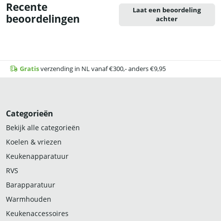
Recente
Laat een beoordeling
beoordelingen
achter
Gratis
verzending in NL vanaf €300,- anders €9,95
Categorieën
Bekijk alle categorieën
Koelen & vriezen
Keukenapparatuur
RVS
Barapparatuur
Warmhouden
Keukenaccessoires