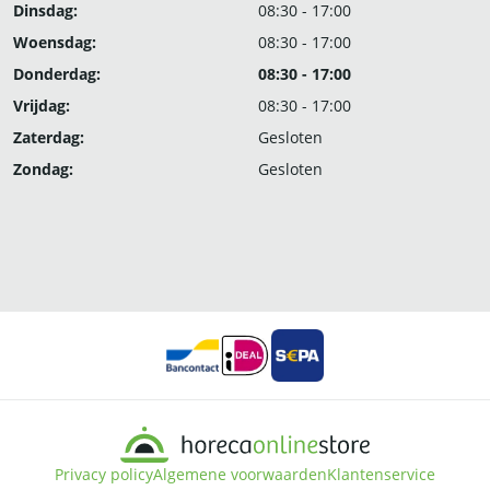
Dinsdag:
08:30 - 17:00
Woensdag:
08:30 - 17:00
Donderdag:
08:30 - 17:00
Vrijdag:
08:30 - 17:00
Zaterdag:
Gesloten
Zondag:
Gesloten
Privacy policy
Algemene voorwaarden
Klantenservice