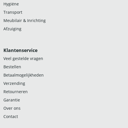
Hygiëne
Transport
Meubilair & Inrichting
Afzuiging
Klantenservice
Veel gestelde vragen
Bestellen
Betaalmogelijkheden
Verzending
Retourneren
Garantie
Over ons
Contact