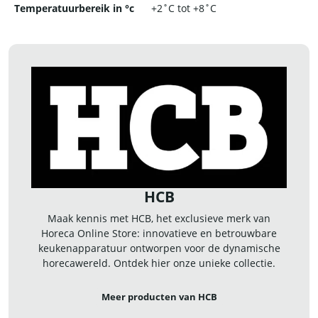
Temperatuurbereik in °c
+2˚C tot +8˚C
HCB
Maak kennis met HCB, het exclusieve merk van
Horeca Online Store: innovatieve en betrouwbare
keukenapparatuur ontworpen voor de dynamische
horecawereld. Ontdek hier onze unieke collectie.
Meer producten van HCB