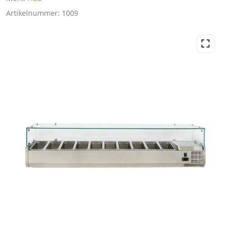
Artikelnummer:
1009