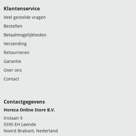
Klantenservice
Veel gestelde vragen
Bestellen
Betaalmogelijkheden
Verzending
Retourneren
Garantie
Over ons
Contact
Contactgegevens
Horeca Online Store B.V.
Irislaan 9
5595 EH Leende
Noord Brabant, Nederland