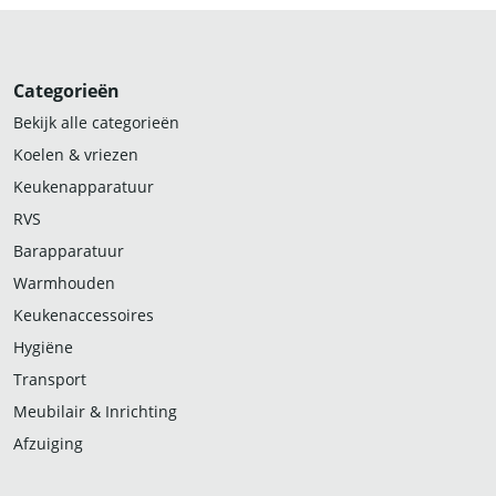
Categorieën
Bekijk alle categorieën
Koelen & vriezen
Keukenapparatuur
RVS
Barapparatuur
Warmhouden
Keukenaccessoires
Hygiëne
Transport
Meubilair & Inrichting
Afzuiging