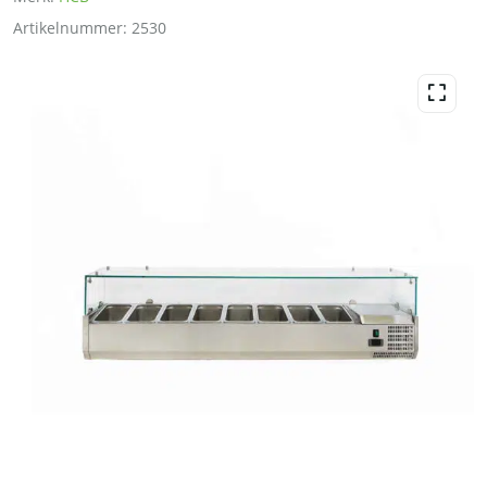
Artikelnummer:
2530