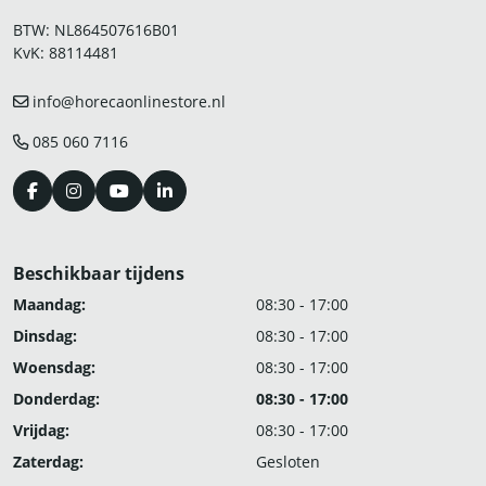
BTW: NL864507616B01
KvK: 88114481
info@horecaonlinestore.nl
085 060 7116
Beschikbaar tijdens
Maandag:
08:30 - 17:00
Dinsdag:
08:30 - 17:00
Woensdag:
08:30 - 17:00
Donderdag:
08:30 - 17:00
Vrijdag:
08:30 - 17:00
Zaterdag:
Gesloten