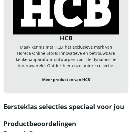
HCB
Maak kennis met HCB, het exclusieve merk van
Horeca Online Store: innovatieve en betrouwbare
keukenapparatuur ontworpen voor de dynamische
horecawereld. Ontdek hier onze unieke collectie.
Meer producten van HCB
Eersteklas selecties speciaal voor jou
Productbeoordelingen