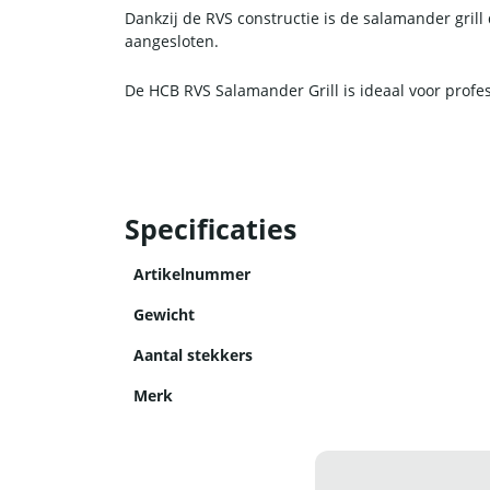
Dankzij de RVS constructie is de salamander gril
aangesloten.
De HCB RVS Salamander Grill is ideaal voor profes
Specificaties
Artikelnummer
Gewicht
Aantal stekkers
Merk