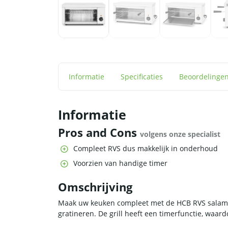
Informatie
Specificaties
Beoordelinge
Informatie
Pros and Cons
volgens onze specialist
Compleet RVS dus makkelijk in onderhoud
Voorzien van handige timer
Omschrijving
Maak uw keuken compleet met de HCB RVS salamand
gratineren. De grill heeft een timerfunctie, waard