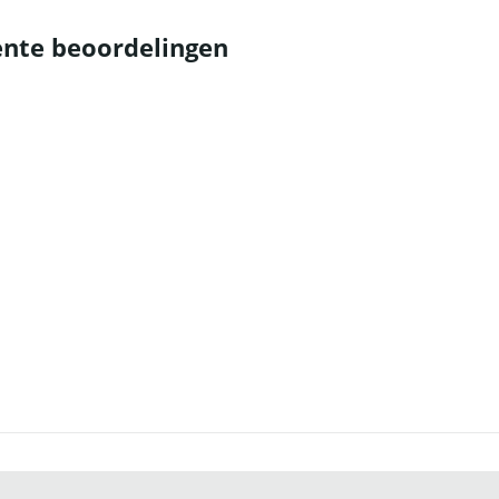
nte beoordelingen