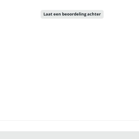
Laat een beoordeling achter