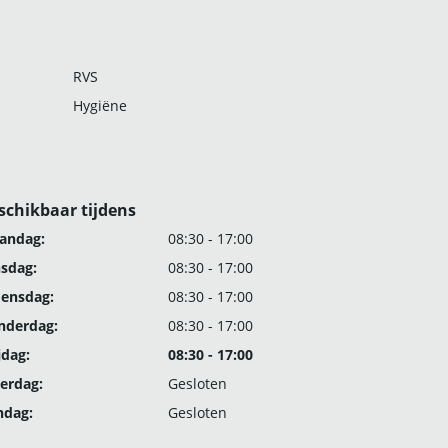
RVS
Hygiëne
schikbaar tijdens
andag:
08:30 - 17:00
nsdag:
08:30 - 17:00
ensdag:
08:30 - 17:00
nderdag:
08:30 - 17:00
jdag:
08:30 - 17:00
erdag:
Gesloten
ndag:
Gesloten