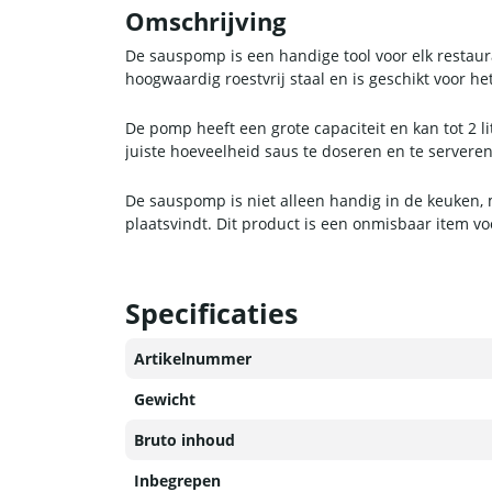
Omschrijving
De sauspomp is een handige tool voor elk restaur
hoogwaardig roestvrij staal en is geschikt voor
De pomp heeft een grote capaciteit en kan tot 2 
juiste hoeveelheid saus te doseren en te serve
De sauspomp is niet alleen handig in de keuken, 
plaatsvindt. Dit product is een onmisbaar item vo
Specificaties
Artikelnummer
Gewicht
Bruto inhoud
Inbegrepen