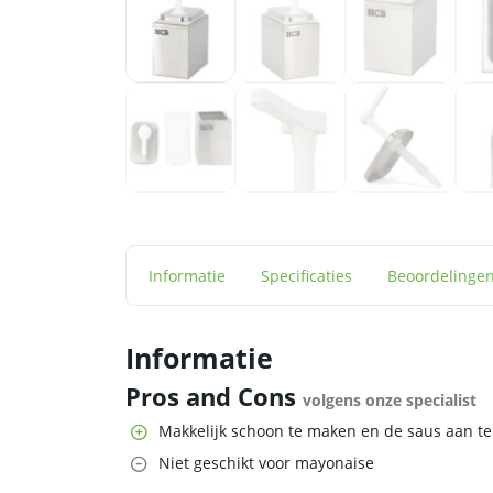
Informatie
Specificaties
Beoordelinge
Informatie
Pros and Cons
volgens onze specialist
Makkelijk schoon te maken en de saus aan te
Niet geschikt voor mayonaise