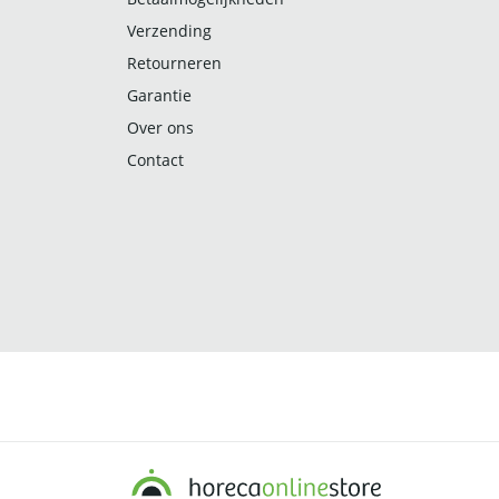
Verzending
Retourneren
Garantie
Over ons
Contact