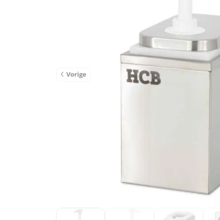
Vorige