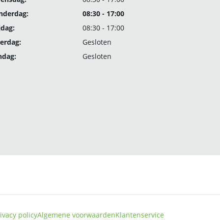
nderdag:
08:30 - 17:00
jdag:
08:30 - 17:00
erdag:
Gesloten
ndag:
Gesloten
ivacy policy
Algemene voorwaarden
Klantenservice