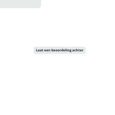
Laat een beoordeling achter