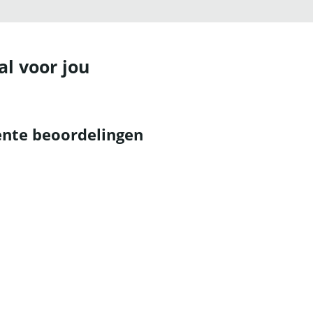
al voor jou
nte beoordelingen