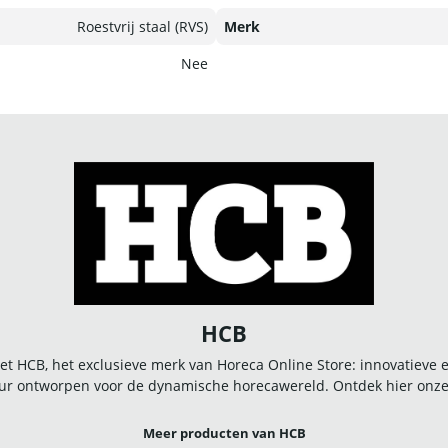
Roestvrij staal (RVS)
Merk
Nee
HCB
t HCB, het exclusieve merk van Horeca Online Store: innovatieve
r ontworpen voor de dynamische horecawereld. Ontdek hier onze u
Meer producten van HCB