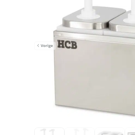
Vorige