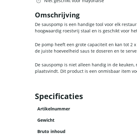
Niet geschikt voor mayonaise
Omschrijving
De sauspomp is een handige tool voor elk restaur
hoogwaardig roestvrij staal en is geschikt voor
De pomp heeft een grote capaciteit en kan tot 2 
de juiste hoeveelheid saus te doseren en te se
De sauspomp is niet alleen handig in de keuken, 
plaatsvindt. Dit product is een onmisbaar item vo
Specificaties
Artikelnummer
Gewicht
Bruto inhoud