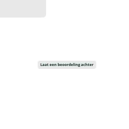
Laat een beoordeling achter