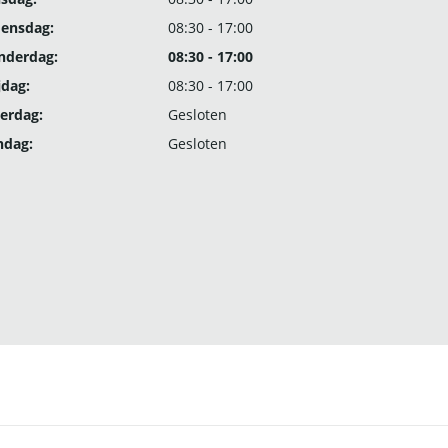
ensdag:
08:30 - 17:00
nderdag:
08:30 - 17:00
jdag:
08:30 - 17:00
erdag:
Gesloten
ndag:
Gesloten