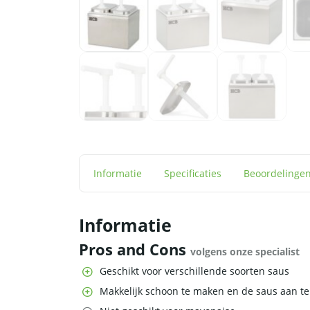
Informatie
Specificaties
Beoordelinge
Informatie
Pros and Cons
volgens onze specialist
Geschikt voor verschillende soorten saus
Makkelijk schoon te maken en de saus aan te