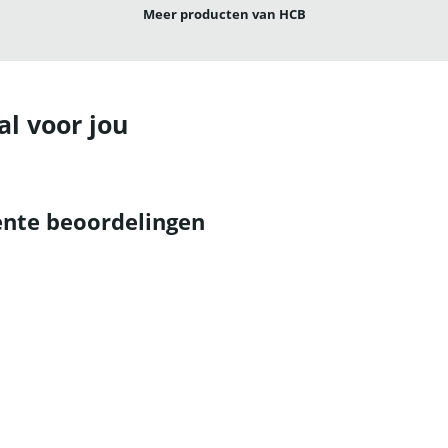
Meer producten van HCB
al voor jou
nte beoordelingen