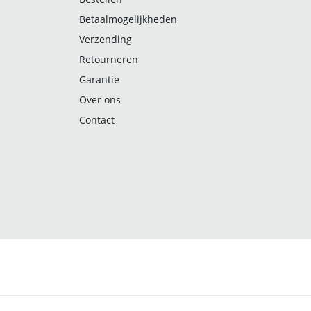
Betaalmogelijkheden
Verzending
Retourneren
Garantie
Over ons
Contact