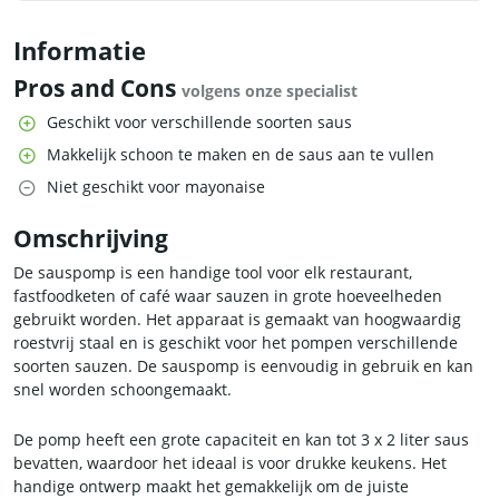
Informatie
Pros and Cons
volgens onze specialist
Geschikt voor verschillende soorten saus
Makkelijk schoon te maken en de saus aan te vullen
Niet geschikt voor mayonaise
Omschrijving
De sauspomp is een handige tool voor elk restaurant,
fastfoodketen of café waar sauzen in grote hoeveelheden
gebruikt worden. Het apparaat is gemaakt van hoogwaardig
roestvrij staal en is geschikt voor het pompen verschillende
soorten sauzen. De sauspomp is eenvoudig in gebruik en kan
snel worden schoongemaakt.
De pomp heeft een grote capaciteit en kan tot 3 x 2 liter saus
bevatten, waardoor het ideaal is voor drukke keukens. Het
handige ontwerp maakt het gemakkelijk om de juiste