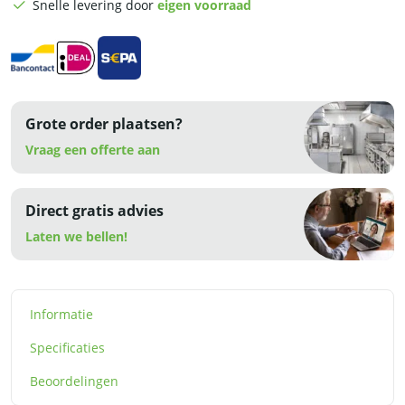
Snelle levering door
eigen voorraad
Grote order plaatsen?
Vraag een offerte aan
Direct gratis advies
Laten we bellen!
Informatie
Specificaties
Beoordelingen