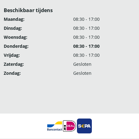
Beschikbaar tijdens
Maandag:
08:30 - 17:00
Dinsdag:
08:30 - 17:00
Woensdag:
08:30 - 17:00
Donderdag:
08:30 - 17:00
Vrijdag:
08:30 - 17:00
Zaterdag:
Gesloten
Zondag:
Gesloten