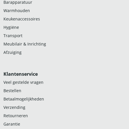
Barapparatuur
Warmhouden
Keukenaccessoires
Hygiëne
Transport
Meubilair & Inrichting
Afzuiging
Klantenservice
Veel gestelde vragen
Bestellen
Betaalmogelijkheden
Verzending
Retourneren
Garantie