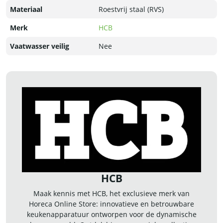
Materiaal
Roestvrij staal (RVS)
Merk
HCB
Vaatwasser veilig
Nee
HCB
Maak kennis met HCB, het exclusieve merk van
Horeca Online Store: innovatieve en betrouwbare
keukenapparatuur ontworpen voor de dynamische