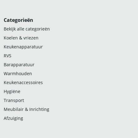
Categorieën
Bekijk alle categorieën
Koelen & vriezen
Keukenapparatuur
RVS
Barapparatuur
Warmhouden
Keukenaccessoires
Hygiëne
Transport
Meubilair & Inrichting
Afzuiging