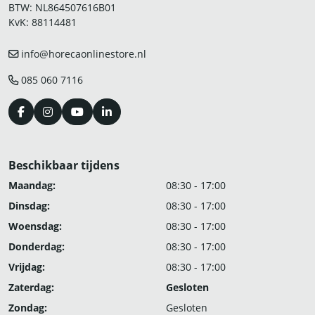
BTW: NL864507616B01
KvK: 88114481
info@horecaonlinestore.nl
085 060 7116
Beschikbaar tijdens
Maandag:
08:30 - 17:00
Dinsdag:
08:30 - 17:00
Woensdag:
08:30 - 17:00
Donderdag:
08:30 - 17:00
Vrijdag:
08:30 - 17:00
Zaterdag:
Gesloten
Zondag:
Gesloten