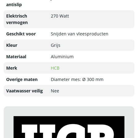
antislip
Elektrisch
270 Watt
vermogen
Geschikt voor
Snijden van vleesproducten
Kleur
Grijs
Materiaal
Aluminium
Merk
HCB
Overige maten
Diameter mes: Ø 300 mm
Vaatwasser veilig
Nee