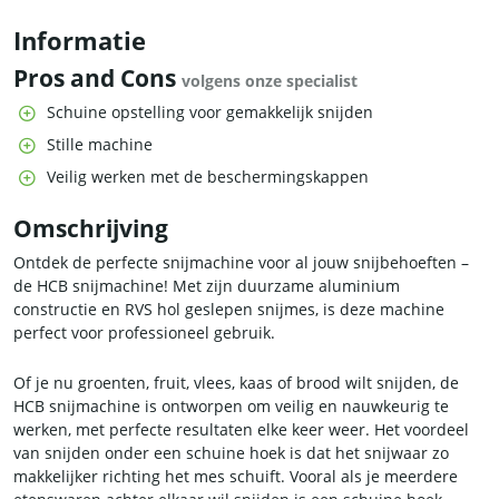
Informatie
Pros and Cons
volgens onze specialist
Schuine opstelling voor gemakkelijk snijden
Stille machine
Veilig werken met de beschermingskappen
Omschrijving
Ontdek de perfecte snijmachine voor al jouw snijbehoeften –
de HCB snijmachine! Met zijn duurzame aluminium
constructie en RVS hol geslepen snijmes, is deze machine
perfect voor professioneel gebruik.
Of je nu groenten, fruit, vlees, kaas of brood wilt snijden, de
HCB snijmachine is ontworpen om veilig en nauwkeurig te
werken, met perfecte resultaten elke keer weer. Het voordeel
van snijden onder een schuine hoek is dat het snijwaar zo
makkelijker richting het mes schuift. Vooral als je meerdere