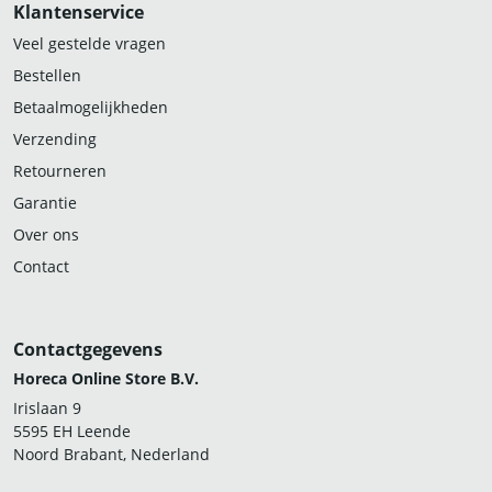
Klantenservice
Veel gestelde vragen
Bestellen
Betaalmogelijkheden
Verzending
Retourneren
Garantie
Over ons
Contact
Contactgegevens
Horeca Online Store B.V.
Irislaan 9
5595 EH Leende
Noord Brabant, Nederland