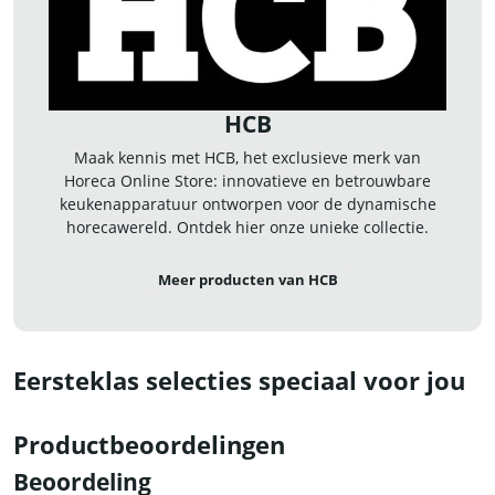
HCB
Maak kennis met HCB, het exclusieve merk van
Horeca Online Store: innovatieve en betrouwbare
keukenapparatuur ontworpen voor de dynamische
horecawereld. Ontdek hier onze unieke collectie.
Meer producten van HCB
Eersteklas selecties speciaal voor jou
Productbeoordelingen
Beoordeling