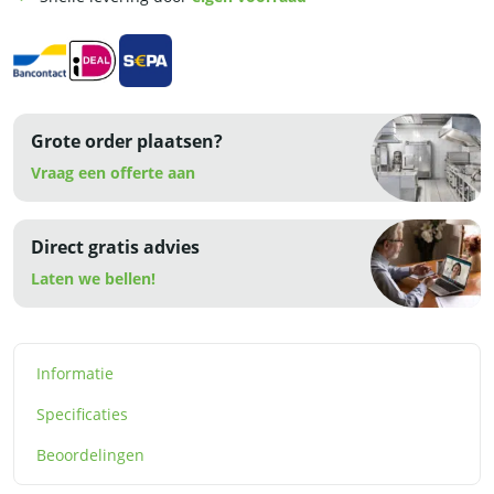
Grote order plaatsen?
Vraag een offerte aan
Direct gratis advies
Laten we bellen!
Informatie
Specificaties
Beoordelingen