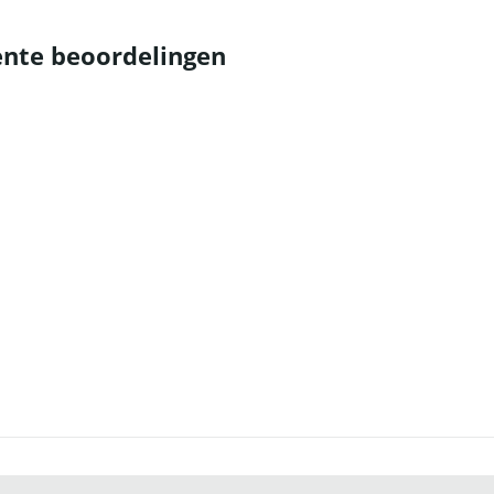
nte beoordelingen