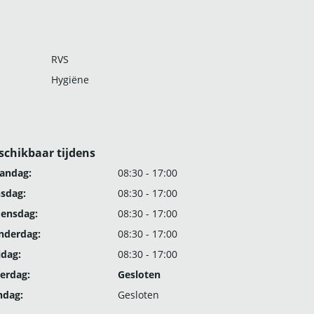
RVS
Hygiëne
schikbaar tijdens
andag:
08:30 - 17:00
nsdag:
08:30 - 17:00
ensdag:
08:30 - 17:00
nderdag:
08:30 - 17:00
jdag:
08:30 - 17:00
erdag:
Gesloten
ndag:
Gesloten