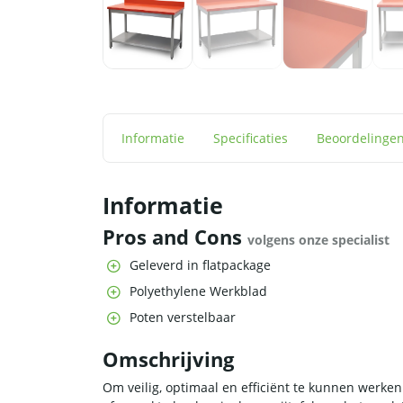
Informatie
Specificaties
Beoordelinge
Informatie
Pros and Cons
volgens onze specialist
Geleverd in flatpackage
Polyethylene Werkblad
Poten verstelbaar
Omschrijving
Om veilig, optimaal en efficiënt te kunnen werken 