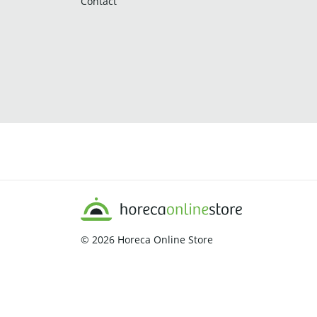
Contact
© 2026
Horeca Online Store