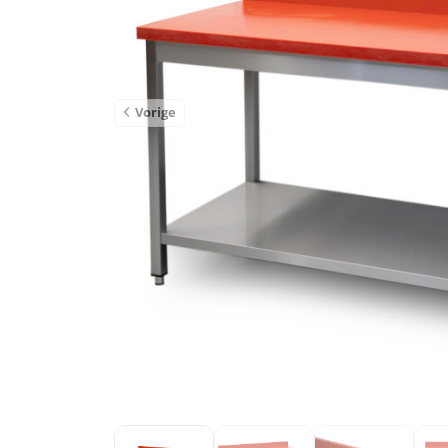
Vorige