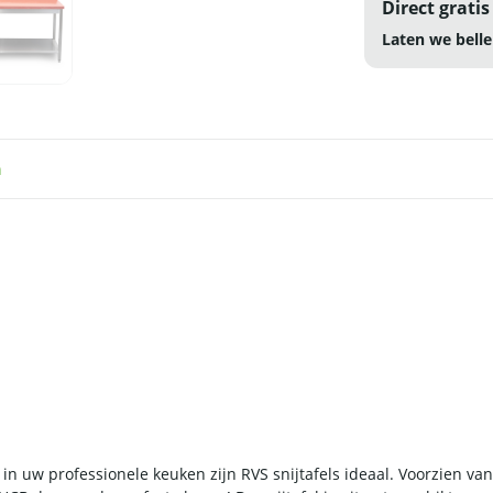
Direct gratis
Laten we belle
n
in uw professionele keuken zijn RVS snijtafels ideaal. Voorzien van