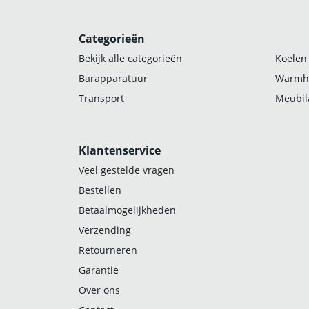
Categorieën
Bekijk alle categorieën
Koelen
Barapparatuur
Warmh
Transport
Meubila
Klantenservice
Veel gestelde vragen
Bestellen
Betaalmogelijkheden
Verzending
Retourneren
Garantie
Over ons