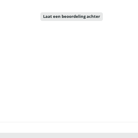
Laat een beoordeling achter