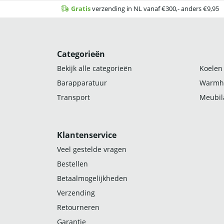
Gratis
verzending in NL vanaf €300,- anders €9,95
Categorieën
Bekijk alle categorieën
Koelen
Barapparatuur
Warmh
Transport
Meubila
Klantenservice
Veel gestelde vragen
Bestellen
Betaalmogelijkheden
Verzending
Retourneren
Garantie