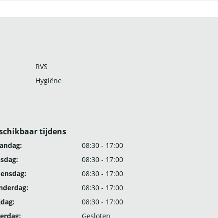
RVS
Hygiëne
schikbaar tijdens
andag:
08:30 - 17:00
nsdag:
08:30 - 17:00
ensdag:
08:30 - 17:00
nderdag:
08:30 - 17:00
jdag:
08:30 - 17:00
erdag:
Gesloten