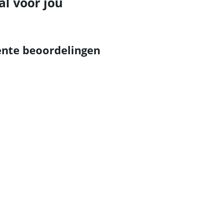
al voor jou
nte beoordelingen