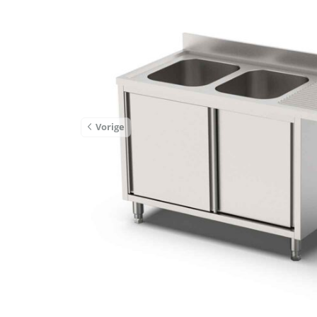
Vorige