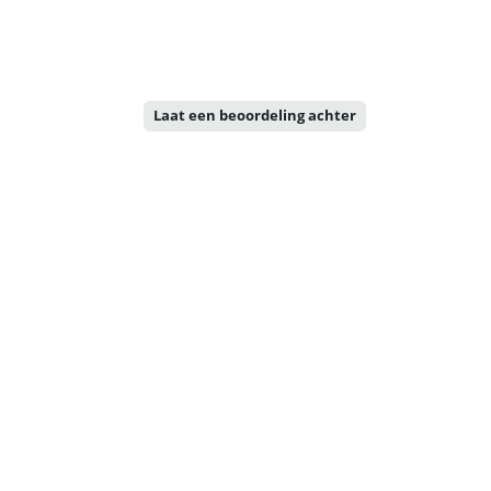
Laat een beoordeling achter