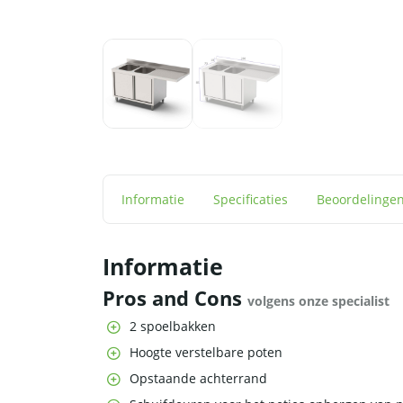
Informatie
Specificaties
Beoordelinge
Informatie
Pros and Cons
volgens onze specialist
2 spoelbakken
Hoogte verstelbare poten
Opstaande achterrand