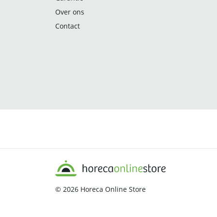
Over ons
Contact
© 2026
Horeca Online Store