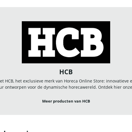
HCB
t HCB, het exclusieve merk van Horeca Online Store: innovatieve
r ontworpen voor de dynamische horecawereld. Ontdek hier onze u
Meer producten van HCB