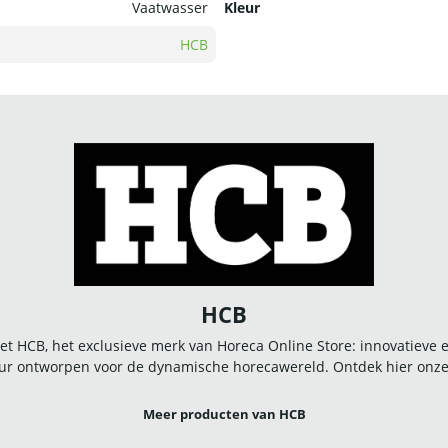
Vaatwasser
Kleur
HCB
HCB
t HCB, het exclusieve merk van Horeca Online Store: innovatieve
r ontworpen voor de dynamische horecawereld. Ontdek hier onze u
Meer producten van HCB