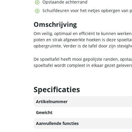
Opstaande achterrand
Schuifdeuren voor het netjes opbergen van
Omschrijving
Om veilig, optimaal en efficiënt te kunnen werken
poten en strak afgewerkte hoeken is deze spoelta
opbergruimte. Verder is de tafel door zijn stevig
De spoeltafel heeft mooi gepolijste randen, opst
spoeltafel wordt compleet in elkaar gezet geleve
Specificaties
Artikelnummer
Gewicht
Aanvullende functies