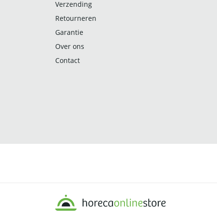
Verzending
Retourneren
Garantie
Over ons
Contact