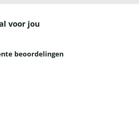
al voor jou
nte beoordelingen