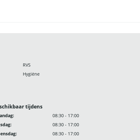
RVS
Hygiëne
schikbaar tijdens
andag:
08:30 - 17:00
nsdag:
08:30 - 17:00
ensdag:
08:30 - 17:00