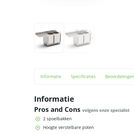
Informatie
Specificaties
Beoordelinge
Informatie
Pros and Cons
volgens onze specialist
2 spoelbakken
Hoogte verstelbare poten