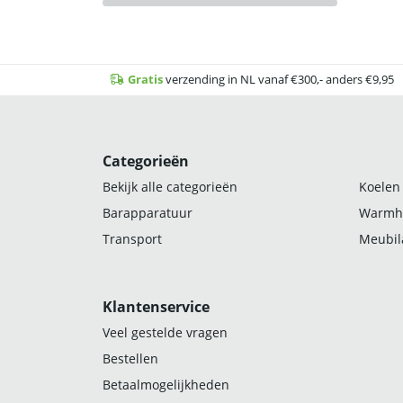
Gratis
verzending in NL vanaf €300,- anders €9,95
Categorieën
Bekijk alle categorieën
Koelen
Barapparatuur
Warmh
Transport
Meubila
Klantenservice
Veel gestelde vragen
Bestellen
Betaalmogelijkheden