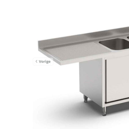
Vorige