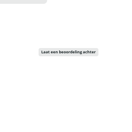
Laat een beoordeling achter