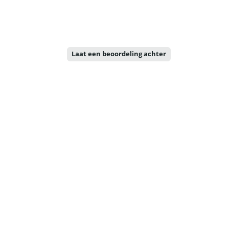
Laat een beoordeling achter