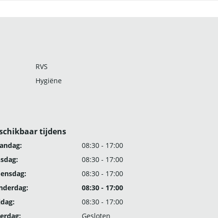
RVS
Hygiëne
schikbaar tijdens
andag:
08:30 - 17:00
nsdag:
08:30 - 17:00
ensdag:
08:30 - 17:00
nderdag:
08:30 - 17:00
jdag:
08:30 - 17:00
erdag:
Gesloten