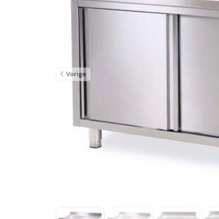
Vorige