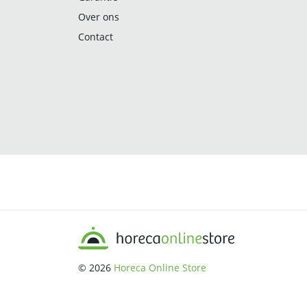
Over ons
Contact
© 2026
Horeca Online Store