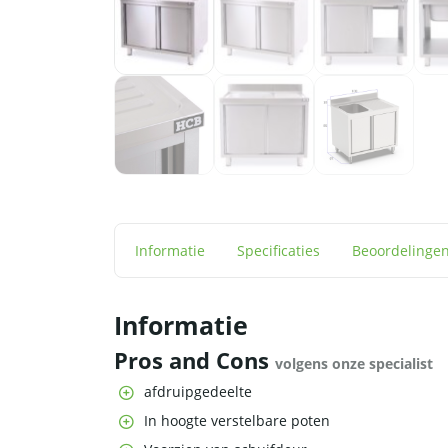
Informatie
Specificaties
Beoordelinge
Informatie
Pros and Cons
volgens onze specialist
afdruipgedeelte
In hoogte verstelbare poten