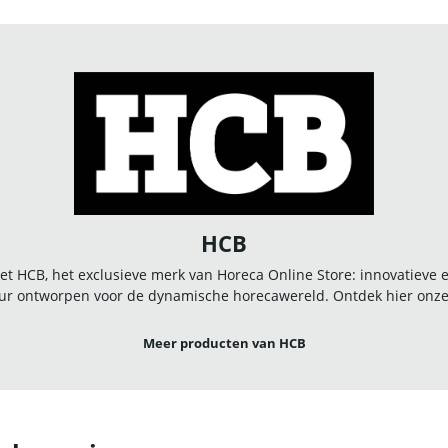
HCB
t HCB, het exclusieve merk van Horeca Online Store: innovatieve
r ontworpen voor de dynamische horecawereld. Ontdek hier onze u
Meer producten van HCB