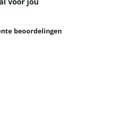
al voor jou
nte beoordelingen