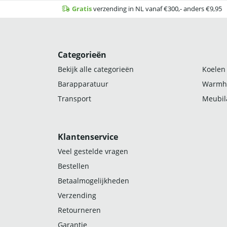
Gratis
verzending in NL vanaf €300,- anders €9,95
Categorieën
Bekijk alle categorieën
Koelen
Barapparatuur
Warmh
Transport
Meubila
Klantenservice
Veel gestelde vragen
Bestellen
Betaalmogelijkheden
Verzending
Retourneren
Garantie