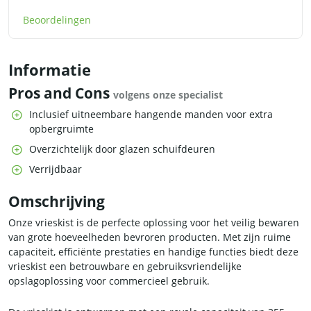
Beoordelingen
Informatie
Pros and Cons
volgens onze specialist
Inclusief uitneembare hangende manden voor extra
opbergruimte
Overzichtelijk door glazen schuifdeuren
Verrijdbaar
Omschrijving
Onze vrieskist is de perfecte oplossing voor het veilig bewaren
van grote hoeveelheden bevroren producten. Met zijn ruime
capaciteit, efficiënte prestaties en handige functies biedt deze
vrieskist een betrouwbare en gebruiksvriendelijke
opslagoplossing voor commercieel gebruik.