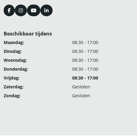
Beschikbaar tijdens
Maandag:
08:30 - 17:00
Dinsdag:
08:30 - 17:00
Woensdag:
08:30 - 17:00
Donderdag:
08:30 - 17:00
Vrijdag:
08:30 - 17:00
Zaterdag:
Gesloten
Zondag:
Gesloten