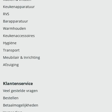
Keukenapparatuur
RVS
Barapparatuur
Warmhouden
Keukenaccessoires
Hygiëne
Transport
Meubilair & Inrichting
Afzuiging
Klantenservice
Veel gestelde vragen
Bestellen
Betaalmogelijkheden