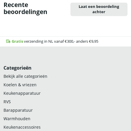
Recente
Laat een beoordeling
beoordelingen
achter
Gratis
verzending in NL vanaf €300,- anders €9,95
Categorieën
Bekijk alle categorieën
Koelen & vriezen
Keukenapparatuur
RVS
Barapparatuur
Warmhouden
Keukenaccessoires