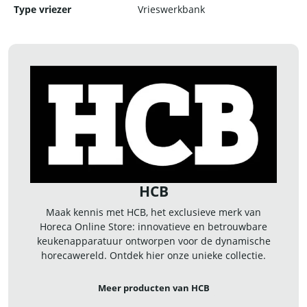
Type vriezer
Vrieswerkbank
HCB
Maak kennis met HCB, het exclusieve merk van
Horeca Online Store: innovatieve en betrouwbare
keukenapparatuur ontworpen voor de dynamische
horecawereld. Ontdek hier onze unieke collectie.
Meer producten van HCB