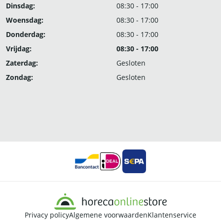
Dinsdag:
08:30 - 17:00
Woensdag:
08:30 - 17:00
Donderdag:
08:30 - 17:00
Vrijdag:
08:30 - 17:00
Zaterdag:
Gesloten
Zondag:
Gesloten
Privacy policy
Algemene voorwaarden
Klantenservice