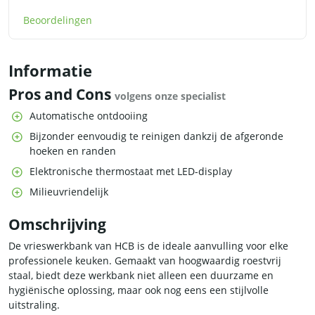
Beoordelingen
Informatie
Pros and Cons
volgens onze specialist
Automatische ontdooiing
Bijzonder eenvoudig te reinigen dankzij de afgeronde
hoeken en randen
Elektronische thermostaat met LED-display
Milieuvriendelijk
Omschrijving
De vrieswerkbank van HCB is de ideale aanvulling voor elke
professionele keuken. Gemaakt van hoogwaardig roestvrij
staal, biedt deze werkbank niet alleen een duurzame en
hygiënische oplossing, maar ook nog eens een stijlvolle
uitstraling.