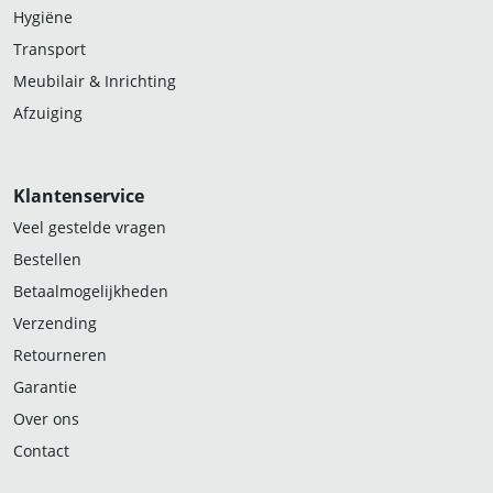
Hygiëne
Transport
Meubilair & Inrichting
Afzuiging
Klantenservice
Veel gestelde vragen
Bestellen
Betaalmogelijkheden
Verzending
Retourneren
Garantie
Over ons
Contact