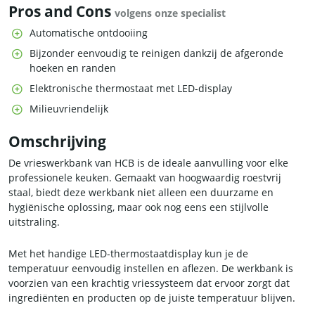
Pros and Cons
volgens onze specialist
Automatische ontdooiing
Bijzonder eenvoudig te reinigen dankzij de afgeronde
hoeken en randen
Elektronische thermostaat met LED-display
Milieuvriendelijk
Omschrijving
De vrieswerkbank van HCB is de ideale aanvulling voor elke
professionele keuken. Gemaakt van hoogwaardig roestvrij
staal, biedt deze werkbank niet alleen een duurzame en
hygiënische oplossing, maar ook nog eens een stijlvolle
uitstraling.
Met het handige LED-thermostaatdisplay kun je de
temperatuur eenvoudig instellen en aflezen. De werkbank is
voorzien van een krachtig vriessysteem dat ervoor zorgt dat
ingrediënten en producten op de juiste temperatuur blijven.