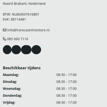
Noord Brabant, Nederland
BTW: NL864507616B01
KvK: 88114481
info@horecaonlinestore.nl
085 060 7116
Beschikbaar tijdens
Maandag:
08:30 - 17:00
Dinsdag:
08:30 - 17:00
Woensdag:
08:30 - 17:00
Donderdag:
08:30 - 17:00
Vrijdag:
08:30 - 17:00