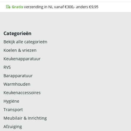
Gratis
verzending in NL vanaf €300,- anders €9,95
Categorieën
Bekijk alle categorieën
Koelen & vriezen
Keukenapparatuur
RVS
Barapparatuur
Warmhouden
Keukenaccessoires
Hygiëne
Transport
Meubilair & Inrichting
Afzuiging