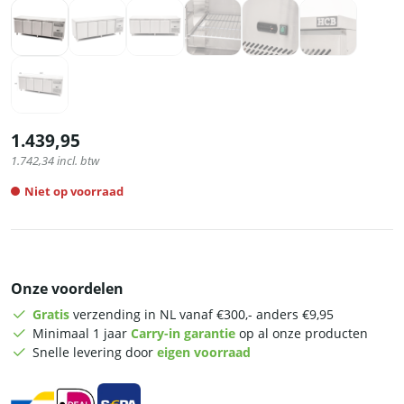
1.439,95
1.742,34
incl. btw
Niet op voorraad
Onze voordelen
Gratis
verzending in NL vanaf €300,- anders €9,95
Minimaal 1 jaar
Carry-in garantie
op al onze producten
Snelle levering door
eigen voorraad