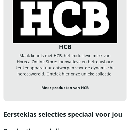
HCB
Maak kennis met HCB, het exclusieve merk van
Horeca Online Store: innovatieve en betrouwbare
keukenapparatuur ontworpen voor de dynamische
horecawereld. Ontdek hier onze unieke collectie.
Meer producten van HCB
Eersteklas selecties speciaal voor jou