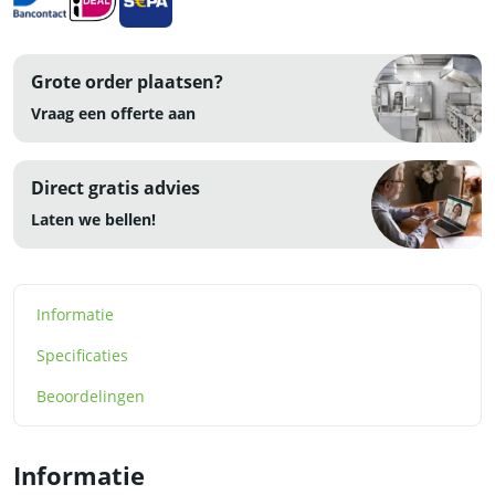
Grote order plaatsen?
Vraag een offerte aan
Direct gratis advies
Laten we bellen!
Informatie
Specificaties
Beoordelingen
Informatie