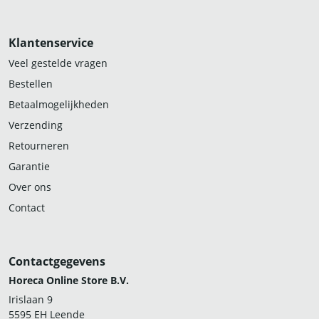
Klantenservice
Veel gestelde vragen
Bestellen
Betaalmogelijkheden
Verzending
Retourneren
Garantie
Over ons
Contact
Contactgegevens
Horeca Online Store B.V.
Irislaan 9
5595 EH Leende