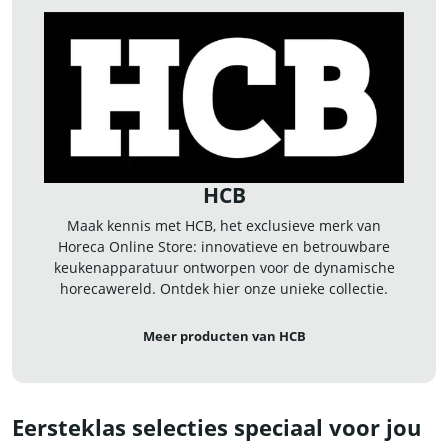
HCB
Maak kennis met HCB, het exclusieve merk van
Horeca Online Store: innovatieve en betrouwbare
keukenapparatuur ontworpen voor de dynamische
horecawereld. Ontdek hier onze unieke collectie.
Meer producten van HCB
Eersteklas selecties speciaal voor jou