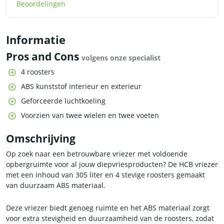
Beoordelingen
Informatie
Pros and Cons
volgens onze specialist
4 roosters
ABS kunststof interieur en exterieur
Geforceerde luchtkoeling
Voorzien van twee wielen en twee voeten
Omschrijving
Op zoek naar een betrouwbare vriezer met voldoende
opbergruimte voor al jouw diepvriesproducten? De HCB vriezer
met een inhoud van 305 liter en 4 stevige roosters gemaakt
van duurzaam ABS materiaal.
Deze vriezer biedt genoeg ruimte en het ABS materiaal zorgt
voor extra stevigheid en duurzaamheid van de roosters, zodat