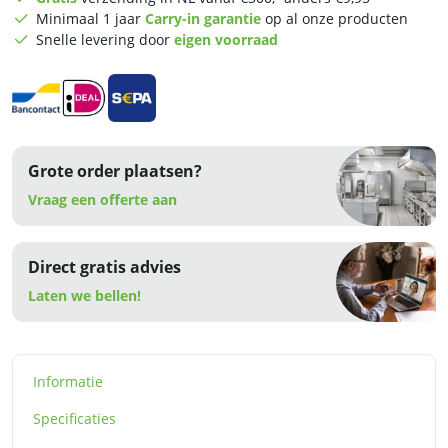
ABS
Minimaal 1 jaar
Carry-in garantie
op al onze producten
aantal
Snelle levering door
eigen voorraad
Grote order plaatsen?
Vraag een offerte aan
Direct gratis advies
Laten we bellen!
Informatie
Specificaties