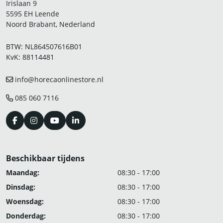
Irislaan 9
5595 EH Leende
Noord Brabant, Nederland
BTW: NL864507616B01
KvK: 88114481
info@horecaonlinestore.nl
085 060 7116
Beschikbaar tijdens
Maandag:
08:30 - 17:00
Dinsdag:
08:30 - 17:00
Woensdag:
08:30 - 17:00
Donderdag:
08:30 - 17:00