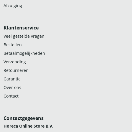
Afzuiging
Klantenservice
Veel gestelde vragen
Bestellen
Betaalmogelijkheden
Verzending
Retourneren
Garantie
Over ons
Contact
Contactgegevens
Horeca Online Store B.V.