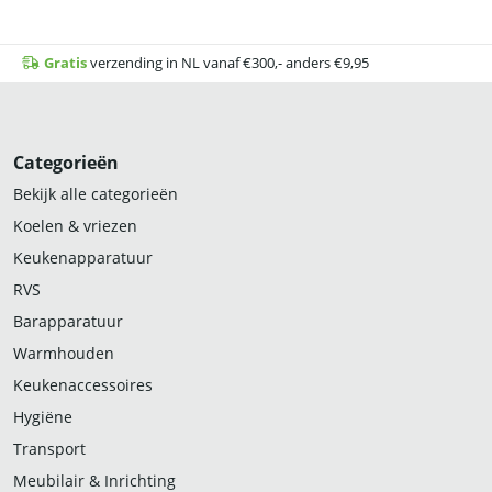
Gratis
verzending in NL vanaf €300,- anders €9,95
Categorieën
Bekijk alle categorieën
Koelen & vriezen
Keukenapparatuur
RVS
Barapparatuur
Warmhouden
Keukenaccessoires
Hygiëne
Transport
Meubilair & Inrichting